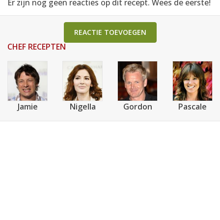
Er zijn nog geen reacties op dit recept. Wees de eerste!
REACTIE TOEVOEGEN
CHEF RECEPTEN
Jamie
Nigella
Gordon
Pascale