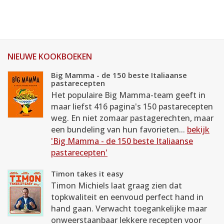
NIEUWE KOOKBOEKEN
Big Mamma - de 150 beste Italiaanse
pastarecepten
Het populaire Big Mamma-team geeft in
maar liefst 416 pagina's 150 pastarecepten
weg. En niet zomaar pastagerechten, maar
een bundeling van hun favorieten...
bekijk
'Big Mamma - de 150 beste Italiaanse
pastarecepten'
Timon takes it easy
Timon Michiels laat graag zien dat
topkwaliteit en eenvoud perfect hand in
hand gaan. Verwacht toegankelijke maar
onweerstaanbaar lekkere recepten voor