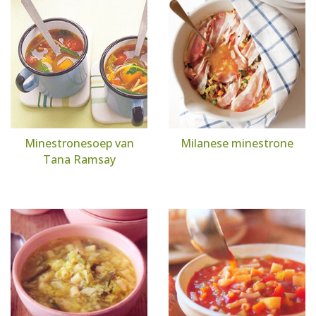
Minestronesoep van
Milanese minestrone
Tana Ramsay