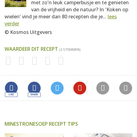
met zo'n leuk camperbusje en te genieten
van de vrijheid en de natuur? In 'Koken op
wielen' vind je meer dan 80 recepten die je...
lees
verder
© Kosmos Uitgevers
WAARDEER DIT RECEPT
(2 STEMMEN)
MINESTRONESOEP RECEPT TIPS