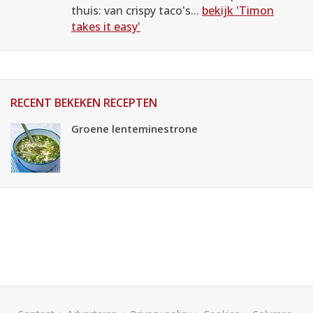
thuis: van crispy taco's...
bekijk 'Timon
takes it easy'
RECENT BEKEKEN RECEPTEN
Groene lenteminestrone