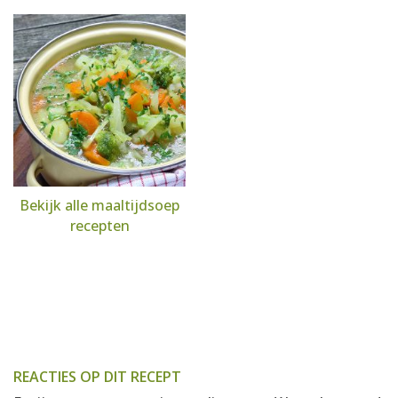
Bekijk alle maaltijdsoep
recepten
REACTIES OP DIT RECEPT