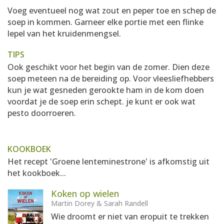
Voeg eventueel nog wat zout en peper toe en schep de
soep in kommen. Garneer elke portie met een flinke
lepel van het kruidenmengsel.
TIPS
Ook geschikt voor het begin van de zomer. Dien deze
soep meteen na de bereiding op. Voor vleesliefhebbers
kun je wat gesneden gerookte ham in de kom doen
voordat je de soep erin schept. je kunt er ook wat
pesto doorroeren.
KOOKBOEK
Het recept 'Groene lenteminestrone' is afkomstig uit
het kookboek...
Koken op wielen
Martin Dorey & Sarah Randell
Wie droomt er niet van eropuit te trekken