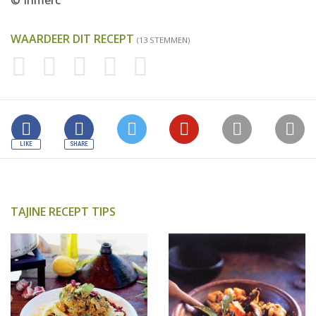
© Inmerc
WAARDEER DIT RECEPT
(13 STEMMEN)
TAJINE RECEPT TIPS