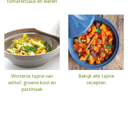
tomatensaus en eieren
Winterse tajine van
Bekijk alle tajine
witlof, groene kool en
recepten
pastinaak