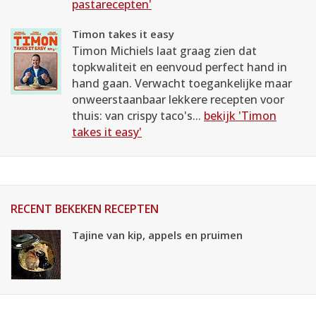
pastarecepten'
Timon takes it easy
Timon Michiels laat graag zien dat
topkwaliteit en eenvoud perfect hand in
hand gaan. Verwacht toegankelijke maar
onweerstaanbaar lekkere recepten voor
thuis: van crispy taco's...
bekijk 'Timon
takes it easy'
RECENT BEKEKEN RECEPTEN
Tajine van kip, appels en pruimen