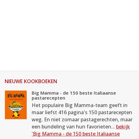
NIEUWE KOOKBOEKEN
Big Mamma - de 150 beste Italiaanse
pastarecepten
Het populaire Big Mamma-team geeft in
maar liefst 416 pagina's 150 pastarecepten
weg. En niet zomaar pastagerechten, maar
een bundeling van hun favorieten...
bekijk
'Big Mamma - de 150 beste Italiaanse