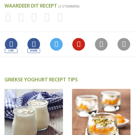
WAARDEER DIT RECEPT
(2 STEMMEN)
GRIEKSE YOGHURT RECEPT TIPS