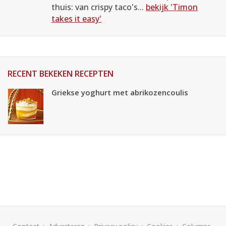
thuis: van crispy taco's...
bekijk 'Timon
takes it easy'
RECENT BEKEKEN RECEPTEN
Griekse yoghurt met abrikozencoulis