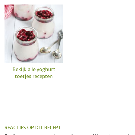
Bekijk alle yoghurt
toetjes recepten
REACTIES OP DIT RECEPT