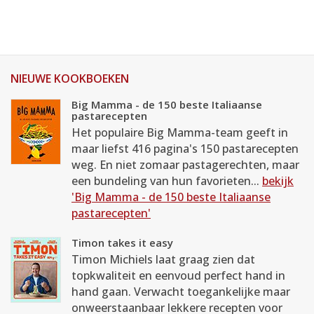
NIEUWE KOOKBOEKEN
Big Mamma - de 150 beste Italiaanse
pastarecepten
Het populaire Big Mamma-team geeft in
maar liefst 416 pagina's 150 pastarecepten
weg. En niet zomaar pastagerechten, maar
een bundeling van hun favorieten...
bekijk
'Big Mamma - de 150 beste Italiaanse
pastarecepten'
Timon takes it easy
Timon Michiels laat graag zien dat
topkwaliteit en eenvoud perfect hand in
hand gaan. Verwacht toegankelijke maar
onweerstaanbaar lekkere recepten voor