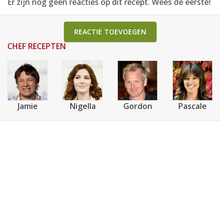
Er zijn nog geen reacties op dit recept. Wees de eerste!
REACTIE TOEVOEGEN
CHEF RECEPTEN
Jamie
Nigella
Gordon
Pascale