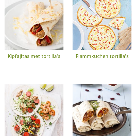
Kipfajitas met tortilla's
Flammkuchen tortilla's