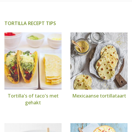
TORTILLA RECEPT TIPS
Tortilla's of taco's met
Mexicaanse tortillataart
gehakt