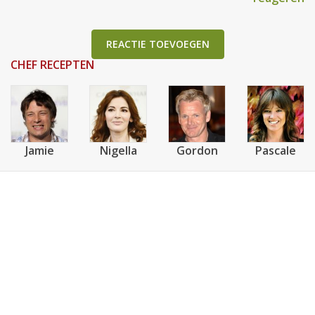
REACTIE TOEVOEGEN
CHEF RECEPTEN
Jamie
Nigella
Gordon
Pascale