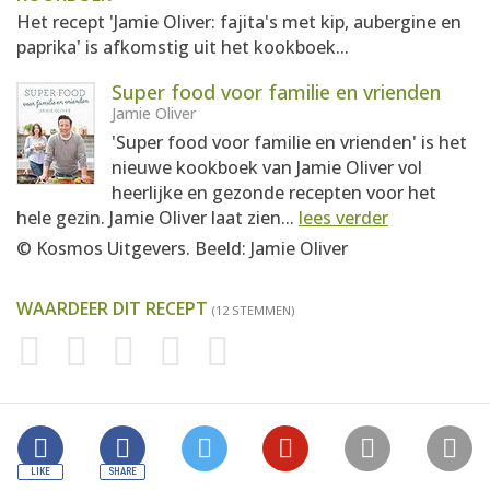
Het recept 'Jamie Oliver: fajita's met kip, aubergine en
paprika' is afkomstig uit het kookboek...
Super food voor familie en vrienden
Jamie Oliver
'Super food voor familie en vrienden' is het
nieuwe kookboek van Jamie Oliver vol
heerlijke en gezonde recepten voor het
hele gezin. Jamie Oliver laat zien...
lees verder
© Kosmos Uitgevers. Beeld: Jamie Oliver
WAARDEER DIT RECEPT
(12 STEMMEN)