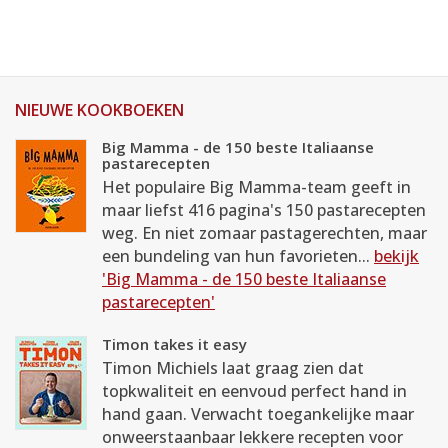
NIEUWE KOOKBOEKEN
Big Mamma - de 150 beste Italiaanse
pastarecepten
Het populaire Big Mamma-team geeft in
maar liefst 416 pagina's 150 pastarecepten
weg. En niet zomaar pastagerechten, maar
een bundeling van hun favorieten...
bekijk
'Big Mamma - de 150 beste Italiaanse
pastarecepten'
Timon takes it easy
Timon Michiels laat graag zien dat
topkwaliteit en eenvoud perfect hand in
hand gaan. Verwacht toegankelijke maar
onweerstaanbaar lekkere recepten voor