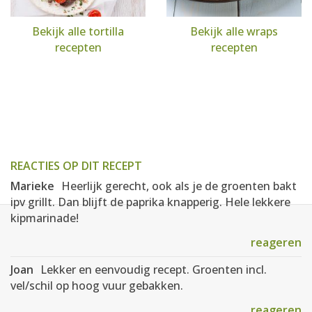
Bekijk alle tortilla
Bekijk alle wraps
recepten
recepten
REACTIES OP DIT RECEPT
Marieke
Heerlijk gerecht, ook als je de groenten bakt
ipv grillt. Dan blijft de paprika knapperig. Hele lekkere
kipmarinade!
reageren
Joan
Lekker en eenvoudig recept. Groenten incl.
vel/schil op hoog vuur gebakken.
reageren