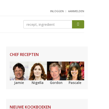
INLOGGEN
AANMELDEN
CHEF RECEPTEN
Jamie
Nigella
Gordon
Pascale
NIEUWE KOOKBOEKEN