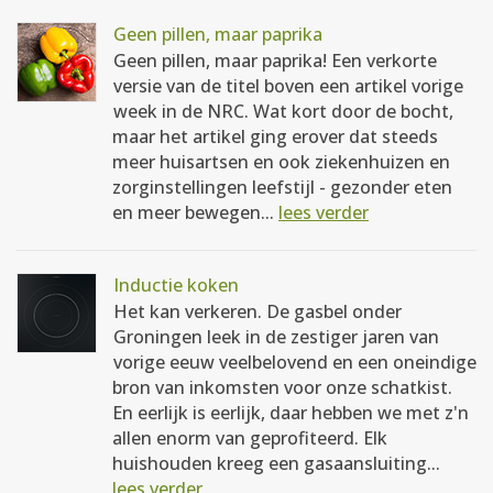
Geen pillen, maar paprika
Geen pillen, maar paprika! Een verkorte
versie van de titel boven een artikel vorige
week in de NRC. Wat kort door de bocht,
maar het artikel ging erover dat steeds
meer huisartsen en ook ziekenhuizen en
zorginstellingen leefstijl - gezonder eten
en meer bewegen...
lees verder
Inductie koken
Het kan verkeren. De gasbel onder
Groningen leek in de zestiger jaren van
vorige eeuw veelbelovend en een oneindige
bron van inkomsten voor onze schatkist.
En eerlijk is eerlijk, daar hebben we met z'n
allen enorm van geprofiteerd. Elk
huishouden kreeg een gasaansluiting...
lees verder