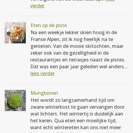
verder
Eten op de piste
Na een weekje lekker skiën hoog in de
Franse Alpen, zit ik nog heerlijk na te
genieten. Van de mooie skitochten, maar
zeker ook van de gezelligheid in de
restaurantjes en terrasjes naast de pistes.
Dat was een paar jaar geleden wel anders...
lees verder
Mungbonen
Het wordt zo langzamerhand tijd om
zware winterkost te gaan vervangen door
wat lichters. Het wintertij is duidelijk aan
het keren. Qua eten een moeilijke tijd,
want echt wintereten kan ons niet meer