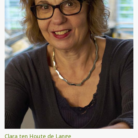
Clara ten Houte de Lange