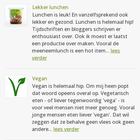
Lekker lunchen
Lunchen is leuk! En vanzelfsprekend ook
lekker en gezond. Lunchen is helemaal hip!
Tijdschriften en bloggers schrijven er
enthousiast over. Ook ik moest er laatst
een productie over maken. Vooral de
meeneemlunch is een hot item...
lees
verder
Vegan
Vegan is helemaal hip. Om mij heen popt
dat woord opeens overal op. Vegetarisch
eten - of liever tegenwoordig 'vega' - is
voor veel mensen niet meer genoeg. Vooral
jonge mensen eten liever 'vegan'. Dat wil
zeggen dat ze behalve geen vlees ook geen
andere...
lees verder