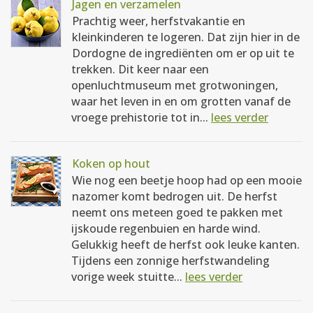
Jagen en verzamelen
Prachtig weer, herfstvakantie en
kleinkinderen te logeren. Dat zijn hier in de
Dordogne de ingrediënten om er op uit te
trekken. Dit keer naar een
openluchtmuseum met grotwoningen,
waar het leven in en om grotten vanaf de
vroege prehistorie tot in...
lees verder
Koken op hout
Wie nog een beetje hoop had op een mooie
nazomer komt bedrogen uit. De herfst
neemt ons meteen goed te pakken met
ijskoude regenbuien en harde wind.
Gelukkig heeft de herfst ook leuke kanten.
Tijdens een zonnige herfstwandeling
vorige week stuitte...
lees verder