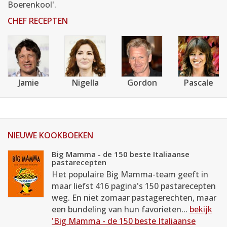
Boerenkool'.
CHEF RECEPTEN
Jamie
Nigella
Gordon
Pascale
NIEUWE KOOKBOEKEN
Big Mamma - de 150 beste Italiaanse
pastarecepten
Het populaire Big Mamma-team geeft in
maar liefst 416 pagina's 150 pastarecepten
weg. En niet zomaar pastagerechten, maar
een bundeling van hun favorieten...
bekijk
'Big Mamma - de 150 beste Italiaanse