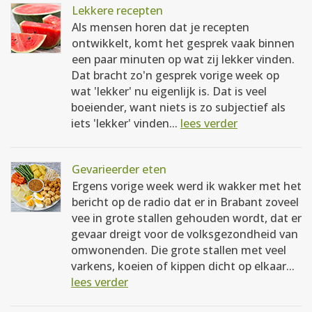
Lekkere recepten
Als mensen horen dat je recepten
ontwikkelt, komt het gesprek vaak binnen
een paar minuten op wat zij lekker vinden.
Dat bracht zo'n gesprek vorige week op
wat 'lekker' nu eigenlijk is. Dat is veel
boeiender, want niets is zo subjectief als
iets 'lekker' vinden...
lees verder
Gevarieerder eten
Ergens vorige week werd ik wakker met het
bericht op de radio dat er in Brabant zoveel
vee in grote stallen gehouden wordt, dat er
gevaar dreigt voor de volksgezondheid van
omwonenden. Die grote stallen met veel
varkens, koeien of kippen dicht op elkaar...
lees verder