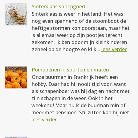
Sinterklaas snoepgoed
Sinterklaas is weer in het land! Het was
nog even spannend of de stoomboot de
heftige stormen kon doorstaan, maar het
is allemaal weer op zijn pootjes terecht
gekomen. Ik ben door mijn kleinkinderen
geheel op de hoogte en kijk...
lees verder
Pompoenen in soorten en maten
Onze buurman in Frankrijk heeft een
hobby. Daar had hij nooit tijd voor, want
als schapenboer was hij dag en nacht met
zijn schapen in de weer. Ook in het
weekend! Maar nu is de buurman min of
meer met pensioen. Stil zitten kan hij niet...
lees verder