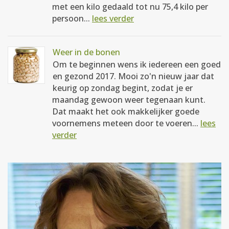
met een kilo gedaald tot nu 75,4 kilo per
persoon...
lees verder
Weer in de bonen
Om te beginnen wens ik iedereen een goed
en gezond 2017. Mooi zo'n nieuw jaar dat
keurig op zondag begint, zodat je er
maandag gewoon weer tegenaan kunt.
Dat maakt het ook makkelijker goede
voornemens meteen door te voeren...
lees
verder