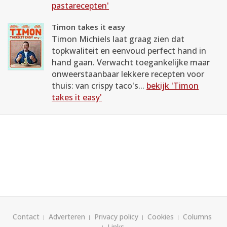
pastarecepten'
Timon takes it easy
Timon Michiels laat graag zien dat
topkwaliteit en eenvoud perfect hand in
hand gaan. Verwacht toegankelijke maar
onweerstaanbaar lekkere recepten voor
thuis: van crispy taco's...
bekijk 'Timon
takes it easy'
Contact
Adverteren
Privacy policy
Cookies
Columns
Links