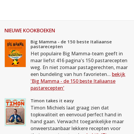
NIEUWE KOOKBOEKEN
Big Mamma - de 150 beste Italiaanse
pastarecepten
Het populaire Big Mamma-team geeft in
maar liefst 416 pagina's 150 pastarecepten
weg. En niet zomaar pastagerechten, maar
een bundeling van hun favorieten...
bekijk
'Big Mamma - de 150 beste Italiaanse
pastarecepten'
Timon takes it easy
Timon Michiels laat graag zien dat
topkwaliteit en eenvoud perfect hand in
hand gaan. Verwacht toegankelijke maar
onweerstaanbaar lekkere recepten voor