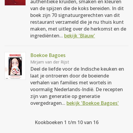
authentieke kruiden, smaken en kleuren
van de spijzen die de koks bereiden. In dit
boek zijn 70 signatuurgerechten van dit
restaurant verzameld die je nu thuis kunt
maken, met uitleg over de herkomst en de
ingrediënten...
bekijk 'Blauw'
Boekoe Bagoes
Mirjam van der Rijst
Deel de liefde voor de Indische keuken en
laat je ontroeren door de boeiende
verhalen van families met wortels in
voormalig Nederlands-Indië. De recepten
zijn van generatie op generatie
overgedragen...
bekijk 'Boekoe Bagoes'
Kookboeken 1 t/m 10 van 16