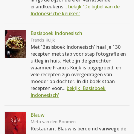
eilandkeukens...
bekijk 'De bijbel van de
Indonesische keuken'
Basisboek Indonesisch
Francis Kuijk
Met 'Basisboek Indonesisch' haal je 130
recepten met stap voor stap fotografie en
uitleg in huis. Het zijn de gerechten
waarmee Francis Kuijk is opgegroeid, en
vele recepten zijn overgedragen van
moeder op dochter. In dit boek staan
recepten voor...
bekijk 'Basisboek
Indonesisch'
Blauw
Meta van den Boomen
Restaurant Blauw is beroemd vanwege de