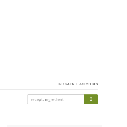
INLOGGEN
AANMELDEN