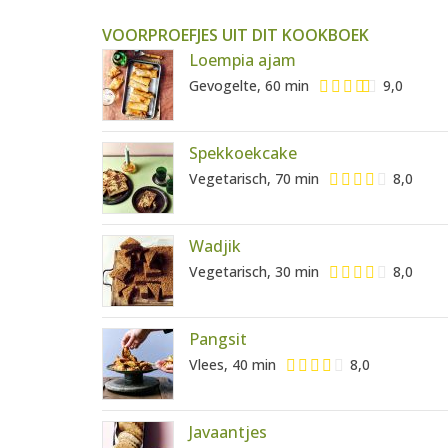
VOORPROEFJES UIT DIT KOOKBOEK
Loempia ajam
Gevogelte, 60 min
9,0
Spekkoekcake
Vegetarisch, 70 min
8,0
Wadjik
Vegetarisch, 30 min
8,0
Pangsit
Vlees, 40 min
8,0
Javaantjes