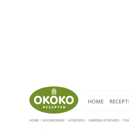
HOME
RECEPT
HOME
KOOKBOEKEN
UITGEVERS
CARRERA UITGEVERS
TOK