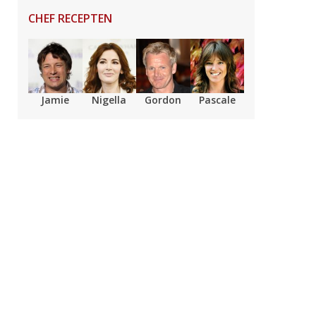
CHEF RECEPTEN
Jamie
Nigella
Gordon
Pascale