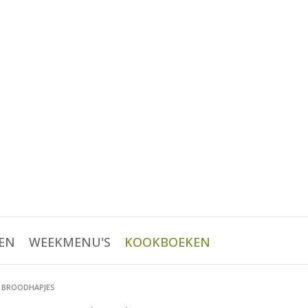
EN
WEEKMENU'S
KOOKBOEKEN
E BROODHAPJES