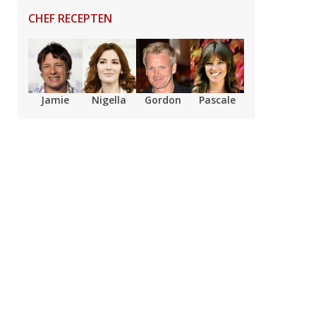
CHEF RECEPTEN
Jamie
Nigella
Gordon
Pascale