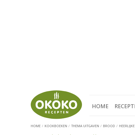
HOME
RECEPT
HOME
KOOKBOEKEN
THEMA UITGAVEN
BROOD
HEERLIJK