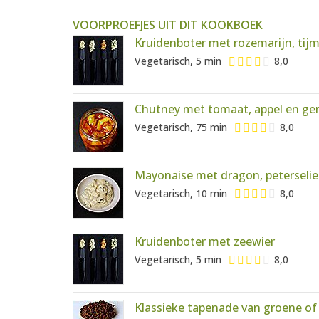
VOORPROEFJES UIT DIT KOOKBOEK
Kruidenboter met rozemarijn, tijm
Vegetarisch, 5 min
8,0
Chutney met tomaat, appel en g
Vegetarisch, 75 min
8,0
Mayonaise met dragon, peterselie
Vegetarisch, 10 min
8,0
Kruidenboter met zeewier
Vegetarisch, 5 min
8,0
Klassieke tapenade van groene of 