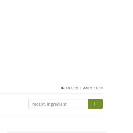
INLOGGEN
AANMELDEN