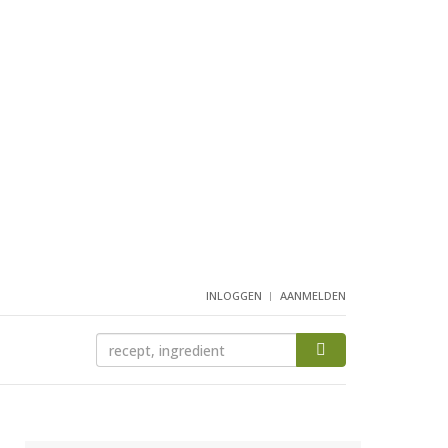
INLOGGEN
AANMELDEN