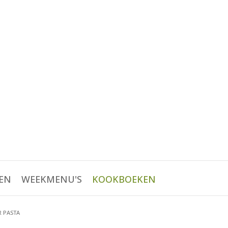
EN
WEEKMENU'S
KOOKBOEKEN
R PASTA