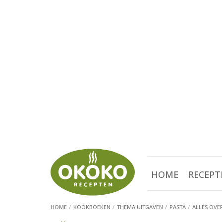
HOME
RECEPT
HOME
KOOKBOEKEN
THEMA UITGAVEN
PASTA
ALLES OVE