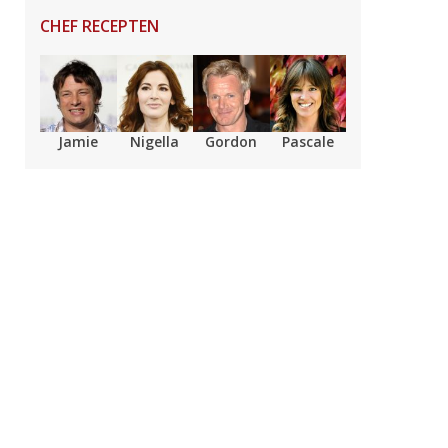
CHEF RECEPTEN
Jamie
Nigella
Gordon
Pascale