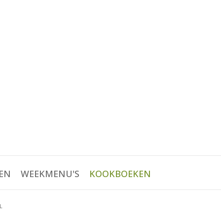
EN
WEEKMENU'S
KOOKBOEKEN
L