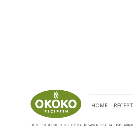
HOME
RECEPT
HOME
KOOKBOEKEN
THEMA UITGAVEN
PASTA
PASTABIJBE