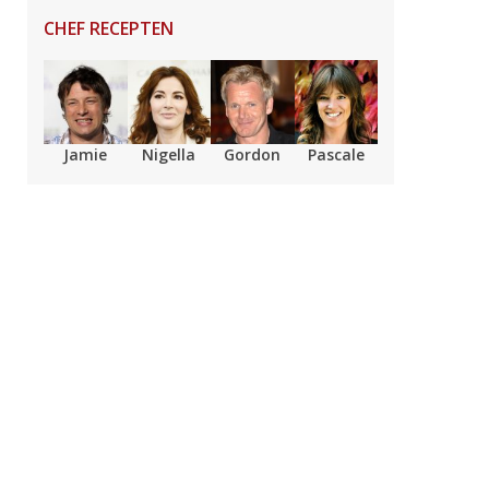
CHEF RECEPTEN
Jamie
Nigella
Gordon
Pascale