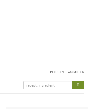
INLOGGEN
AANMELDEN