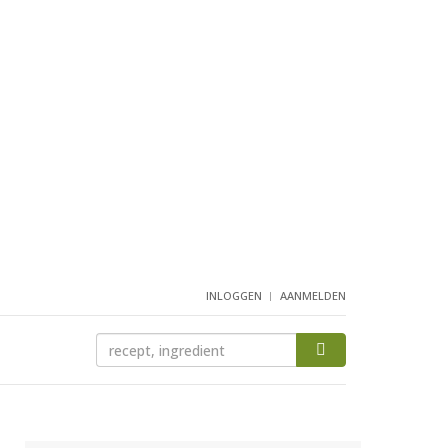
INLOGGEN
AANMELDEN