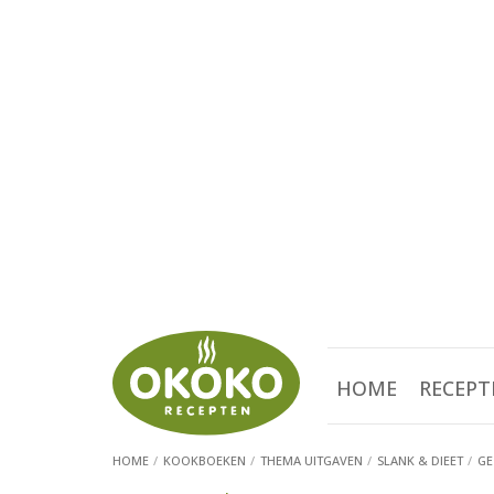
HOME
RECEPT
HOME
KOOKBOEKEN
THEMA UITGAVEN
SLANK & DIEET
GE