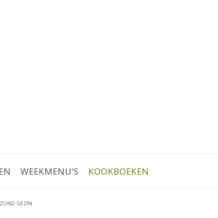
EN
WEEKMENU'S
KOOKBOEKEN
ZOND GEZIN