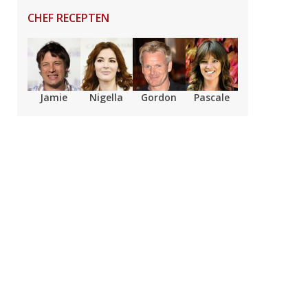
CHEF RECEPTEN
Jamie
Nigella
Gordon
Pascale