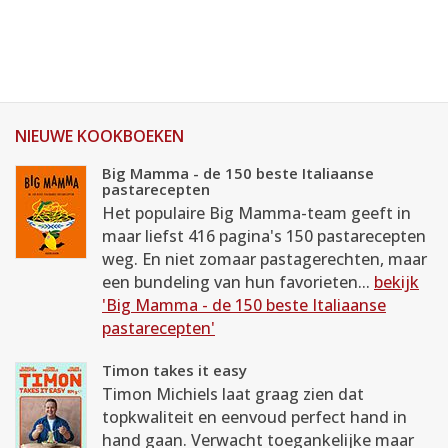
NIEUWE KOOKBOEKEN
Big Mamma - de 150 beste Italiaanse
pastarecepten
Het populaire Big Mamma-team geeft in
maar liefst 416 pagina's 150 pastarecepten
weg. En niet zomaar pastagerechten, maar
een bundeling van hun favorieten...
bekijk
'Big Mamma - de 150 beste Italiaanse
pastarecepten'
Timon takes it easy
Timon Michiels laat graag zien dat
topkwaliteit en eenvoud perfect hand in
hand gaan. Verwacht toegankelijke maar