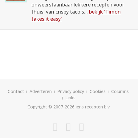
onweerstaanbaar lekkere recepten voor
thuis: van crispy taco's...
bekijk 'Timon
takes it easy'
Contact
Adverteren
Privacy policy
Cookies
Columns
Links
Copyright © 2007-2026
iens recepten b.v.