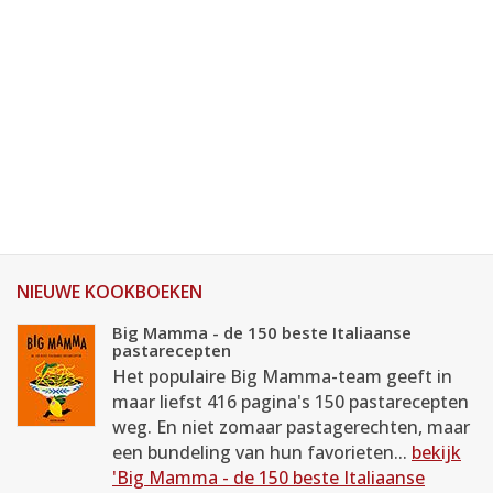
NIEUWE KOOKBOEKEN
Big Mamma - de 150 beste Italiaanse
pastarecepten
Het populaire Big Mamma-team geeft in
maar liefst 416 pagina's 150 pastarecepten
weg. En niet zomaar pastagerechten, maar
een bundeling van hun favorieten...
bekijk
'Big Mamma - de 150 beste Italiaanse