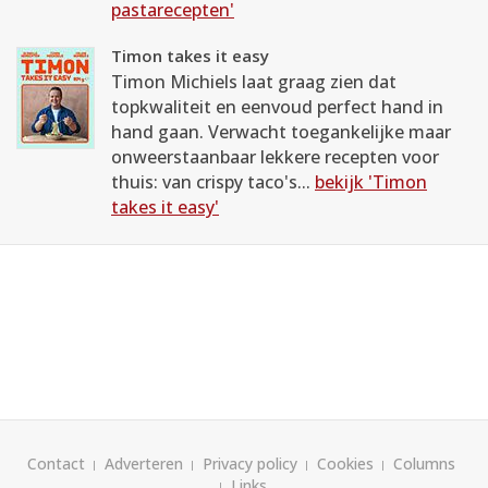
pastarecepten'
Timon takes it easy
Timon Michiels laat graag zien dat
topkwaliteit en eenvoud perfect hand in
hand gaan. Verwacht toegankelijke maar
onweerstaanbaar lekkere recepten voor
thuis: van crispy taco's...
bekijk 'Timon
takes it easy'
Contact
Adverteren
Privacy policy
Cookies
Columns
Links