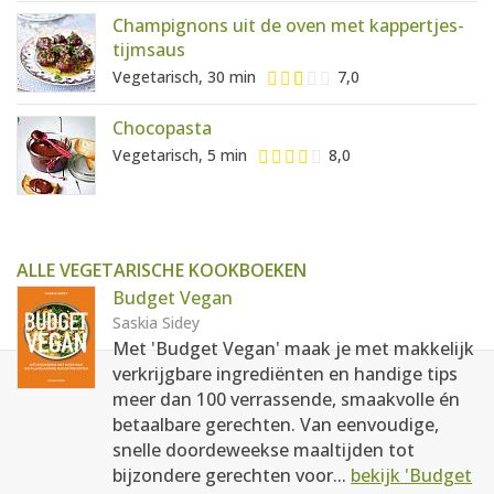
Champignons uit de oven met kappertjes-
tijmsaus
Vegetarisch, 30 min
7,0
Chocopasta
Vegetarisch, 5 min
8,0
ALLE VEGETARISCHE KOOKBOEKEN
Budget Vegan
Saskia Sidey
Met 'Budget Vegan' maak je met makkelijk
verkrijgbare ingrediënten en handige tips
meer dan 100 verrassende, smaakvolle én
betaalbare gerechten. Van eenvoudige,
snelle doordeweekse maaltijden tot
bijzondere gerechten voor...
bekijk 'Budget