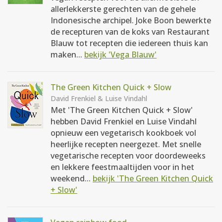
allerlekkerste gerechten van de gehele
Indonesische archipel. Joke Boon bewerkte
de recepturen van de koks van Restaurant
Blauw tot recepten die iedereen thuis kan
maken...
bekijk 'Vega Blauw'
The Green Kitchen Quick + Slow
David Frenkiel & Luise Vindahl
Met 'The Green Kitchen Quick + Slow'
hebben David Frenkiel en Luise Vindahl
opnieuw een vegetarisch kookboek vol
heerlijke recepten neergezet. Met snelle
vegetarische recepten voor doordeweeks
en lekkere feestmaaltijden voor in het
weekend...
bekijk 'The Green Kitchen Quick
+ Slow'