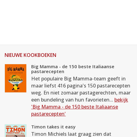
NIEUWE KOOKBOEKEN
Big Mamma - de 150 beste Italiaanse
pastarecepten
Het populaire Big Mamma-team geeft in
maar liefst 416 pagina's 150 pastarecepten
weg. En niet zomaar pastagerechten, maar
een bundeling van hun favorieten...
bekijk
'Big Mamma - de 150 beste Italiaanse
pastarecepten'
Timon takes it easy
Timon Michiels laat graag zien dat