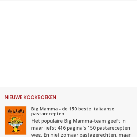
NIEUWE KOOKBOEKEN
Big Mamma - de 150 beste Italiaanse
pastarecepten
Het populaire Big Mamma-team geeft in
maar liefst 416 pagina's 150 pastarecepten
weg. En niet zomaar pastagerechten, maar