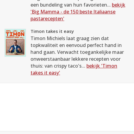
een bundeling van hun favorieten...
bekijk
'Big Mamma - de 150 beste Italiaanse
pastarecepten'
Timon takes it easy
Timon Michiels laat graag zien dat
topkwaliteit en eenvoud perfect hand in
hand gaan. Verwacht toegankelijke maar
onweerstaanbaar lekkere recepten voor
thuis: van crispy taco's...
bekijk 'Timon
takes it easy'