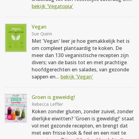
bekijk 'Vegatopia'
Vegan
Sue Quinn
Met 'Vegan' leer je hoe gemakkelijk het is
om compleet plantaardig te koken. De
meer dan 130 veganistische recepten zijn
divers; van de basis tot en met prachtige
hoofdgerechten en salades, van gezonde
sappen en...
bekijk 'Vegan'
Groen is geweldig!
Rebecca Leffler
Koken zonder gluten, zonder zuivel, zonder
dierlijke eiwitten? 'Groen is geweldig!' staat
vol met gezonde recepten, en brengt dat
met een frisse look & feel en een niet te