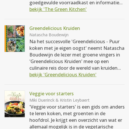
goedgevulde voorraadkast en informatie...
bekijk 'The Green Kitchen'
Greendelicious Kruiden
Natascha Boudewijn
Na het succesvolle 'Greendelicious - Puur
koken met je eigen oogst' neemt Natascha
Boudewijn de lezer met groene vingers in
'Greendelicious Kruiden' mee op een
culinaire reis door de wereld van kruiden...
bekijk 'Greendelicious Kruiden'
Veggie voor starters
Miki Duerinck & Kristin Leybaert
'Veggie voor starters' is een gids om anders
te leren koken, met groenten in de
hoofdrol. Je krijgt een overzicht van wat er
allemaal mogelijk is in de vegetarische