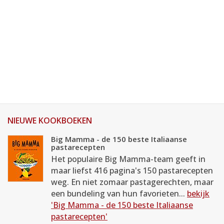
NIEUWE KOOKBOEKEN
Big Mamma - de 150 beste Italiaanse
pastarecepten
Het populaire Big Mamma-team geeft in
maar liefst 416 pagina's 150 pastarecepten
weg. En niet zomaar pastagerechten, maar
een bundeling van hun favorieten...
bekijk
'Big Mamma - de 150 beste Italiaanse
pastarecepten'