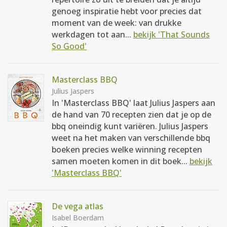
genoeg inspiratie hebt voor precies dat
moment van de week: van drukke
werkdagen tot aan...
bekijk 'That Sounds
So Good'
Masterclass BBQ
Julius Jaspers
In 'Masterclass BBQ' laat Julius Jaspers aan
de hand van 70 recepten zien dat je op de
bbq oneindig kunt variëren. Julius Jaspers
weet na het maken van verschillende bbq
boeken precies welke winning recepten
samen moeten komen in dit boek...
bekijk
'Masterclass BBQ'
De vega atlas
Isabel Boerdam