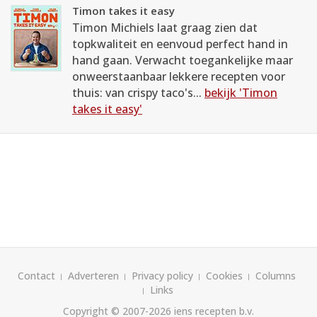
Timon takes it easy
Timon Michiels laat graag zien dat
topkwaliteit en eenvoud perfect hand in
hand gaan. Verwacht toegankelijke maar
onweerstaanbaar lekkere recepten voor
thuis: van crispy taco's...
bekijk 'Timon
takes it easy'
Contact
Adverteren
Privacy policy
Cookies
Columns
Links
Copyright © 2007-2026
iens recepten b.v.