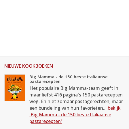
NIEUWE KOOKBOEKEN
Big Mamma - de 150 beste Italiaanse
pastarecepten
Het populaire Big Mamma-team geeft in
maar liefst 416 pagina's 150 pastarecepten
weg. En niet zomaar pastagerechten, maar
een bundeling van hun favorieten...
bekijk
'Big Mamma - de 150 beste Italiaanse
pastarecepten'