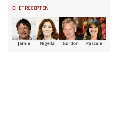
CHEF RECEPTEN
Jamie
Nigella
Gordon
Pascale