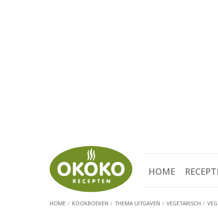
HOME
RECEPT
HOME
KOOKBOEKEN
THEMA UITGAVEN
VEGETARISCH
VEG