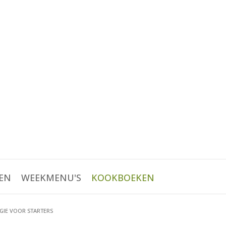
EN
WEEKMENU'S
KOOKBOEKEN
GIE VOOR STARTERS