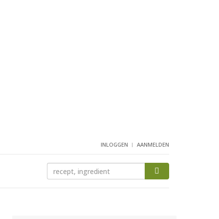
INLOGGEN
AANMELDEN