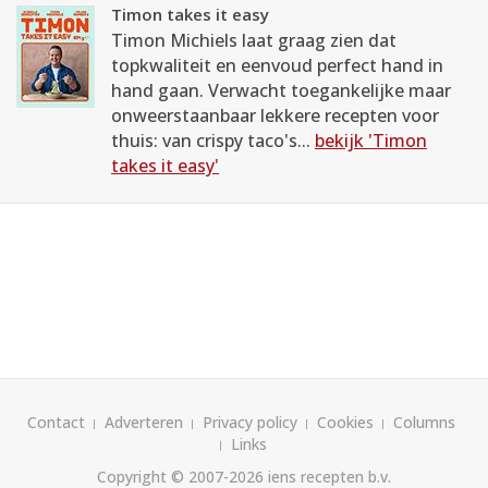
Timon takes it easy
Timon Michiels laat graag zien dat
topkwaliteit en eenvoud perfect hand in
hand gaan. Verwacht toegankelijke maar
onweerstaanbaar lekkere recepten voor
thuis: van crispy taco's...
bekijk 'Timon
takes it easy'
Contact
Adverteren
Privacy policy
Cookies
Columns
Links
Copyright © 2007-2026
iens recepten b.v.