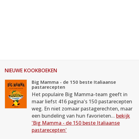
NIEUWE KOOKBOEKEN
Big Mamma - de 150 beste Italiaanse
pastarecepten
Het populaire Big Mamma-team geeft in
maar liefst 416 pagina's 150 pastarecepten
weg. En niet zomaar pastagerechten, maar
een bundeling van hun favorieten...
bekijk
'Big Mamma - de 150 beste Italiaanse
pastarecepten'