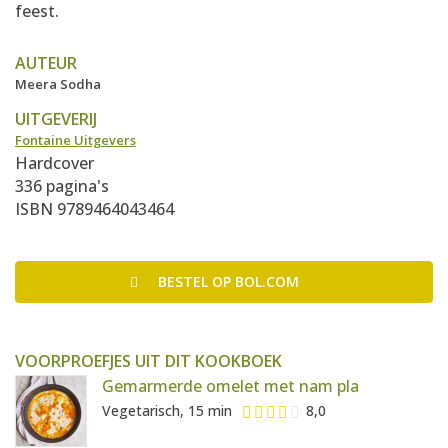
feest.
AUTEUR
Meera Sodha
UITGEVERIJ
Fontaine Uitgevers
Hardcover
336 pagina's
ISBN 9789464043464
BESTEL
OP BOL.COM
VOORPROEFJES UIT DIT KOOKBOEK
Gemarmerde omelet met nam pla
Vegetarisch, 15 min
8,0