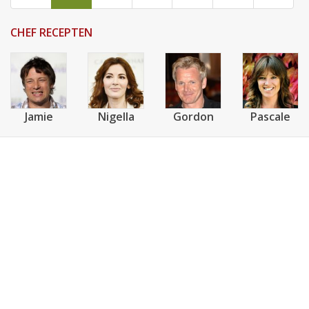
CHEF RECEPTEN
Jamie
Nigella
Gordon
Pascale