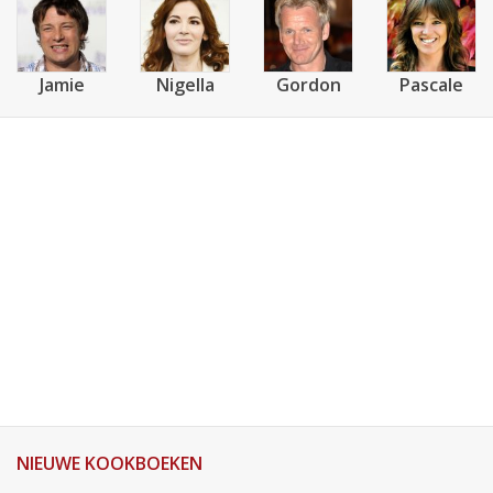
Jamie
Nigella
Gordon
Pascale
NIEUWE KOOKBOEKEN