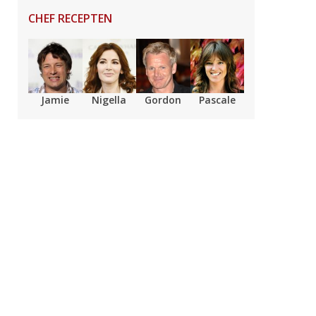
CHEF RECEPTEN
Jamie
Nigella
Gordon
Pascale