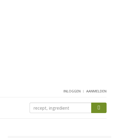
INLOGGEN
AANMELDEN