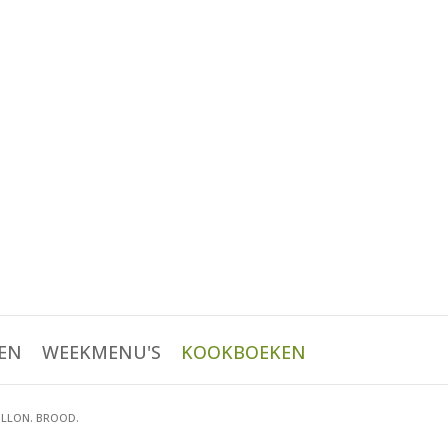
EN
WEEKMENU'S
KOOKBOEKEN
ILLON. BROOD.