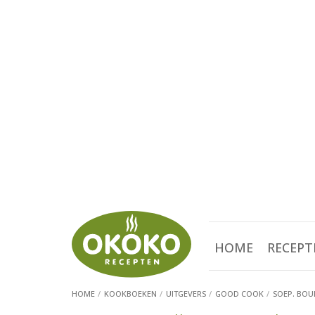
HOME
RECEPT
HOME
KOOKBOEKEN
UITGEVERS
GOOD COOK
SOEP. BOU