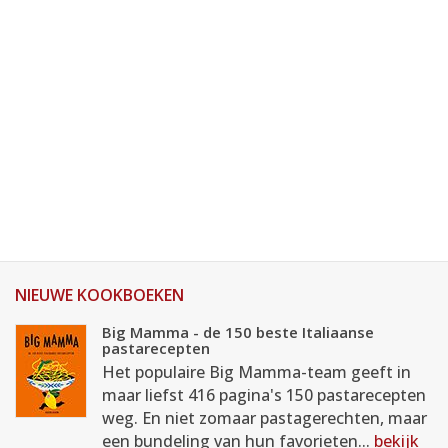
NIEUWE KOOKBOEKEN
Big Mamma - de 150 beste Italiaanse
pastarecepten
Het populaire Big Mamma-team geeft in
maar liefst 416 pagina's 150 pastarecepten
weg. En niet zomaar pastagerechten, maar
een bundeling van hun favorieten...
bekijk