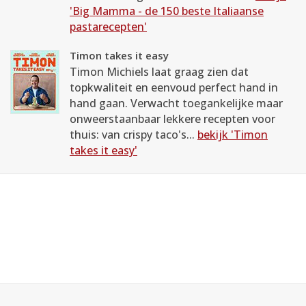
'Big Mamma - de 150 beste Italiaanse
pastarecepten'
Timon takes it easy
Timon Michiels laat graag zien dat
topkwaliteit en eenvoud perfect hand in
hand gaan. Verwacht toegankelijke maar
onweerstaanbaar lekkere recepten voor
thuis: van crispy taco's...
bekijk 'Timon
takes it easy'