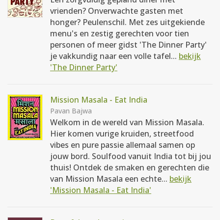
vrienden? Onverwachte gasten met
honger? Peulenschil. Met zes uitgekiende
menu's en zestig gerechten voor tien
personen of meer gidst 'The Dinner Party'
je vakkundig naar een volle tafel...
bekijk
'The Dinner Party'
Mission Masala - Eat India
Pavan Bajwa
Welkom in de wereld van Mission Masala.
Hier komen vurige kruiden, streetfood
vibes en pure passie allemaal samen op
jouw bord. Soulfood vanuit India tot bij jou
thuis! Ontdek de smaken en gerechten die
van Mission Masala een echte...
bekijk
'Mission Masala - Eat India'