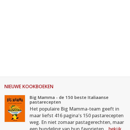
NIEUWE KOOKBOEKEN
Big Mamma - de 150 beste Italiaanse
pastarecepten
Het populaire Big Mamma-team geeft in
maar liefst 416 pagina's 150 pastarecepten
weg. En niet zomaar pastagerechten, maar
een bundeling van hun favorieten...
bekijk