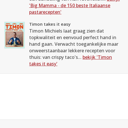
'Big Mamma - de 150 beste Italiaanse
pastarecepten'
Timon takes it easy
Timon Michiels laat graag zien dat
topkwaliteit en eenvoud perfect hand in
hand gaan. Verwacht toegankelijke maar
onweerstaanbaar lekkere recepten voor
thuis: van crispy taco's...
bekijk 'Timon
takes it easy'