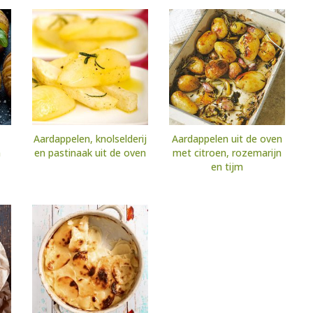
Aardappelen, knolselderij
Aardappelen uit de oven
n
en pastinaak uit de oven
met citroen, rozemarijn
en tijm