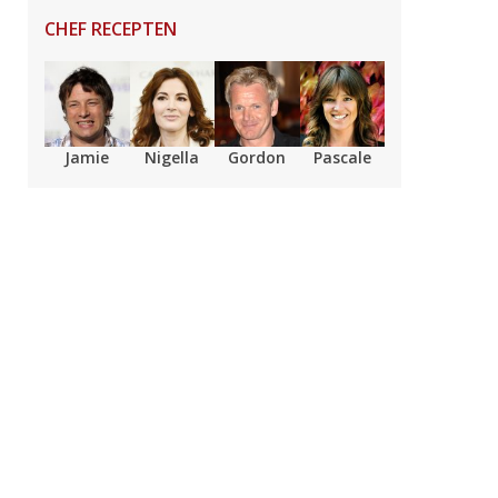
CHEF RECEPTEN
Jamie
Nigella
Gordon
Pascale