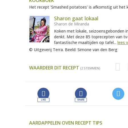
KOOKBOEK
Het recept 'Smashed potatoes' is afkomstig uit het 
Sharon gaat lokaal
Sharon de Miranda
Koken met lokale, seizoensgebonden in
denkt. Met deze 85 toprecepten van tv
fantastische maaltijden op tafel...
lees 
© Uitgeverij Terra. Beeld: Simone van den Berg
WAARDEER DIT RECEPT
(2 STEMMEN)
AARDAPPELEN OVEN RECEPT TIPS