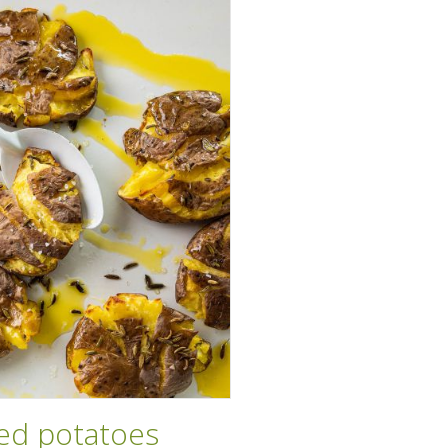
d potatoes