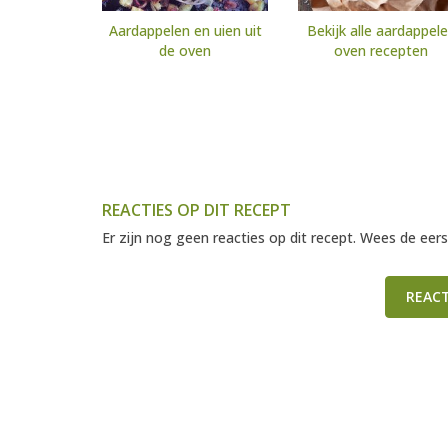
Aardappelen en uien uit
Bekijk alle aardappel
de oven
oven recepten
REACTIES OP DIT RECEPT
Er zijn nog geen reacties op dit recept. Wees de eers
REAC