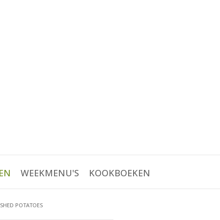
EN
WEEKMENU'S
KOOKBOEKEN
SHED POTATOES