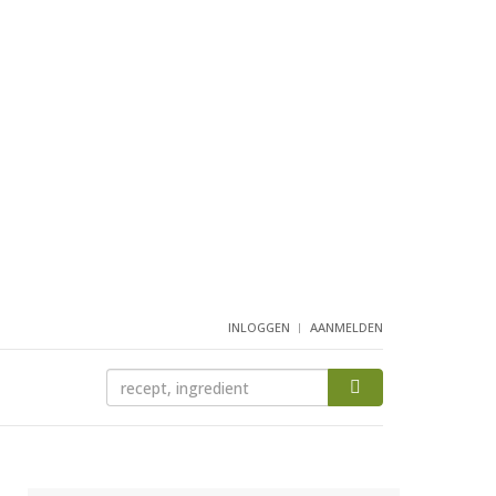
INLOGGEN
AANMELDEN