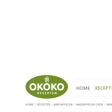
HOME
RECEPT
HOME
RECEPTEN
AARDAPPELEN
AARDAPPELEN OVEN
SMA