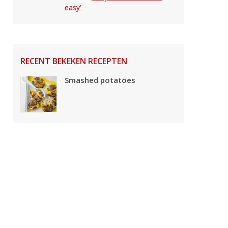
easy'
RECENT BEKEKEN RECEPTEN
Smashed potatoes