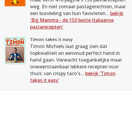
weg. En niet zomaar pastagerechten, maar
een bundeling van hun favorieten...
bekijk
'Big Mamma - de 150 beste Italiaanse
pastarecepten'
Timon takes it easy
Timon Michiels laat graag zien dat
topkwaliteit en eenvoud perfect hand in
hand gaan. Verwacht toegankelijke maar
onweerstaanbaar lekkere recepten voor
thuis: van crispy taco's...
bekijk 'Timon
takes it easy'