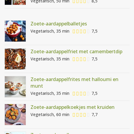
Vegetarisch, 50 min
8,5
Zoete-aardappelballetjes
Vegetarisch, 35 min
7,5
Zoete-aardappelfriet met camembertdip
Vegetarisch, 35 min
7,5
Zoete-aardappelfrites met halloumi en
munt
Vegetarisch, 35 min
7,5
Zoete-aardappelkoekjes met kruiden
Vegetarisch, 60 min
7,7