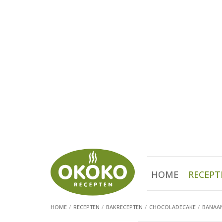
HOME
RECEPT
HOME
RECEPTEN
BAKRECEPTEN
CHOCOLADECAKE
BANAAN