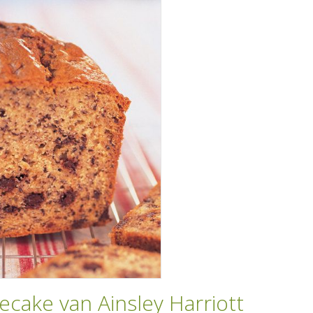
cake van Ainsley Harriott