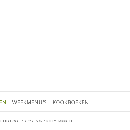
EN
WEEKMENU'S
KOOKBOEKEN
- EN CHOCOLADECAKE VAN AINSLEY HARRIOTT