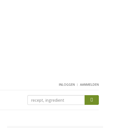
INLOGGEN
AANMELDEN