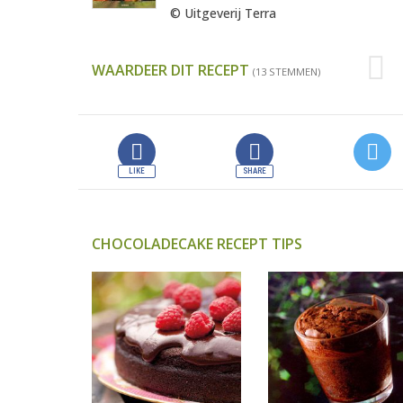
© Uitgeverij Terra
WAARDEER DIT RECEPT
(13 STEMMEN)
CHOCOLADECAKE RECEPT TIPS