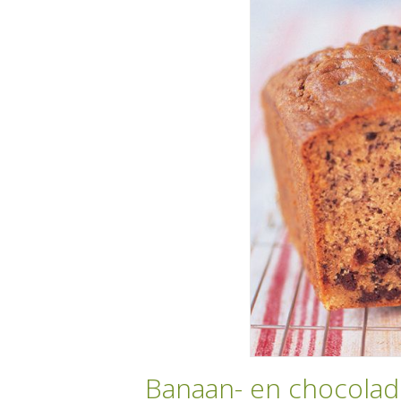
Banaan- en chocolade