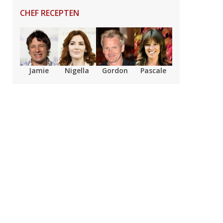
CHEF RECEPTEN
Jamie
Nigella
Gordon
Pascale