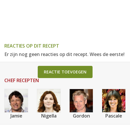
REACTIES OP DIT RECEPT
Er zijn nog geen reacties op dit recept. Wees de eerste!
REACTIE TOEVOEGEN
CHEF RECEPTEN
Jamie
Nigella
Gordon
Pascale