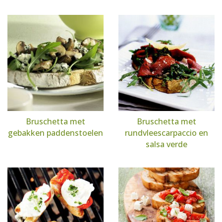
Bruschetta met
Bruschetta met
gebakken paddenstoelen
rundvleescarpaccio en
salsa verde