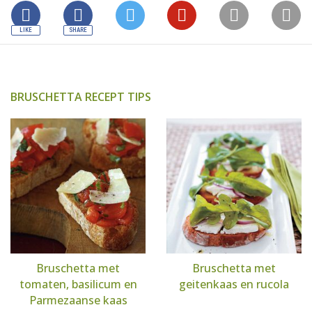
BRUSCHETTA RECEPT TIPS
Bruschetta met
Bruschetta met
tomaten, basilicum en
geitenkaas en rucola
Parmezaanse kaas