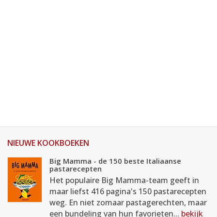
NIEUWE KOOKBOEKEN
Big Mamma - de 150 beste Italiaanse
pastarecepten
Het populaire Big Mamma-team geeft in
maar liefst 416 pagina's 150 pastarecepten
weg. En niet zomaar pastagerechten, maar
een bundeling van hun favorieten...
bekijk