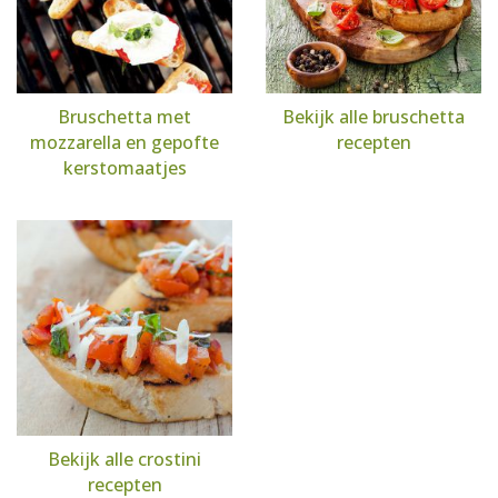
Bruschetta met
Bekijk alle bruschetta
mozzarella en gepofte
recepten
kerstomaatjes
Bekijk alle crostini
recepten