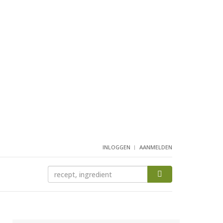
INLOGGEN
AANMELDEN