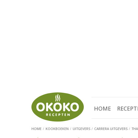
HOME
RECEPT
HOME
KOOKBOEKEN
UITGEVERS
CARRERA UITGEVERS
THA