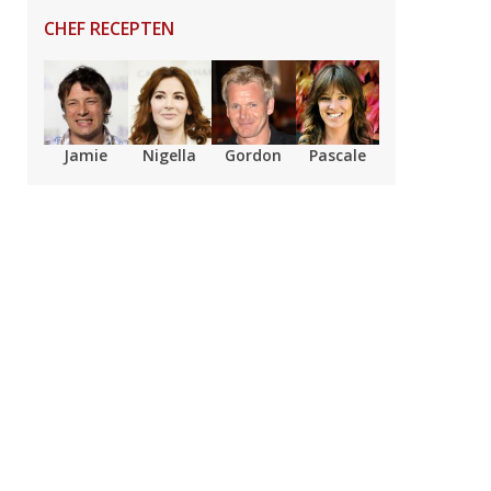
CHEF RECEPTEN
Jamie
Nigella
Gordon
Pascale