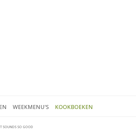
EN
WEEKMENU'S
KOOKBOEKEN
T SOUNDS SO GOOD