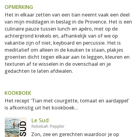
OPMERKING
Het in elkaar zetten van een tian neemt vaak een deel
van mijn middagen in beslag in de Provence. Het is een
culinaire pauze tussen lunch en apéro, met op de
achtergrond krekels en, afhankelijk van of we op
vakantie zijn of niet, keyboard en percussie. Het is
meditatief om alleen in de keuken te staan, plakjes
groenten dicht tegen elkaar aan te leggen, kleuren en
texturen af te wisselen in de ovenschaal en je
gedachten te laten afdwalen.
KOOKBOEK
Het recept 'Tian met courgette, tomaat en aardappel'
is afkomstig uit het kookboek...
Le Sud
Rebekah Peppler
Zon, zee en gerechten waardoor je op