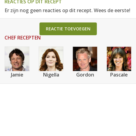
REACTIES OP DIT RECEPT
Er zijn nog geen reacties op dit recept. Wees de eerste!
REACTIE TOEVOEGEN
CHEF RECEPTEN
Jamie
Nigella
Gordon
Pascale