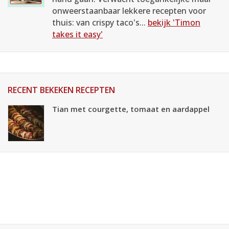
onweerstaanbaar lekkere recepten voor
thuis: van crispy taco's...
bekijk 'Timon
takes it easy'
RECENT BEKEKEN RECEPTEN
Tian met courgette, tomaat en aardappel