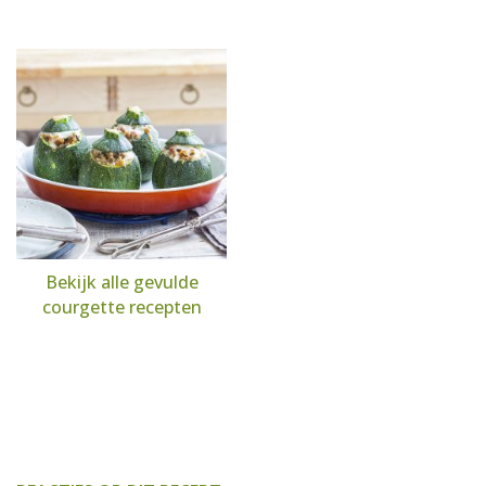
Bekijk alle gevulde
courgette recepten