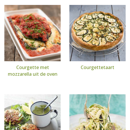
Courgette met
Courgettetaart
mozzarella uit de oven