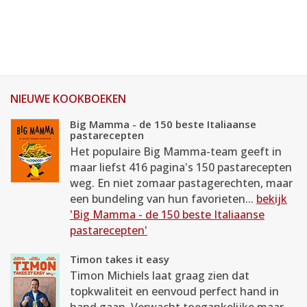
NIEUWE KOOKBOEKEN
Big Mamma - de 150 beste Italiaanse
pastarecepten
Het populaire Big Mamma-team geeft in
maar liefst 416 pagina's 150 pastarecepten
weg. En niet zomaar pastagerechten, maar
een bundeling van hun favorieten...
bekijk
'Big Mamma - de 150 beste Italiaanse
pastarecepten'
Timon takes it easy
Timon Michiels laat graag zien dat
topkwaliteit en eenvoud perfect hand in