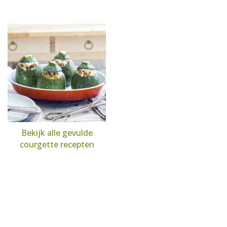
Bekijk alle gevulde
courgette recepten