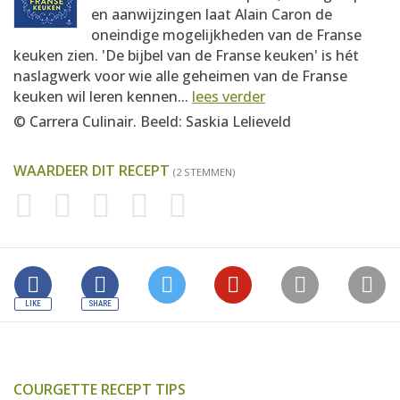
en aanwijzingen laat Alain Caron de
oneindige mogelijkheden van de Franse
keuken zien. 'De bijbel van de Franse keuken' is hét
naslagwerk voor wie alle geheimen van de Franse
keuken wil leren kennen...
lees verder
© Carrera Culinair. Beeld: Saskia Lelieveld
WAARDEER DIT RECEPT
(2 STEMMEN)
COURGETTE RECEPT TIPS