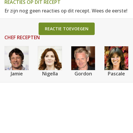
REACTIES OP DIT RECEPT
Er zijn nog geen reacties op dit recept. Wees de eerste!
REACTIE TOEVOEGEN
CHEF RECEPTEN
Jamie
Nigella
Gordon
Pascale