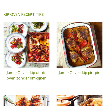
KIP OVEN RECEPT TIPS
Jamie Oliver: kip uit de
Jamie Oliver: kip piri-piri
oven zonder omkijken