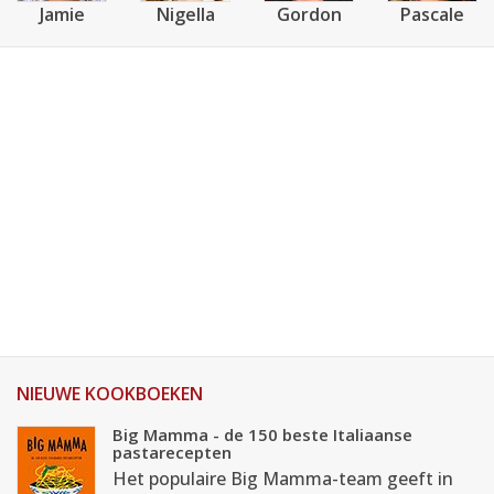
Jamie
Nigella
Gordon
Pascale
NIEUWE KOOKBOEKEN
Big Mamma - de 150 beste Italiaanse
pastarecepten
Het populaire Big Mamma-team geeft in