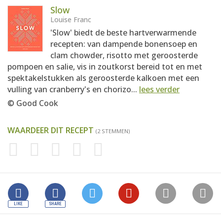
Slow
Louise Franc
'Slow' biedt de beste hartverwarmende
recepten: van dampende bonensoep en
clam chowder, risotto met geroosterde
pompoen en salie, vis in zoutkorst bereid tot en met
spektakelstukken als geroosterde kalkoen met een
vulling van cranberry's en chorizo...
lees verder
© Good Cook
WAARDEER DIT RECEPT
(2 STEMMEN)