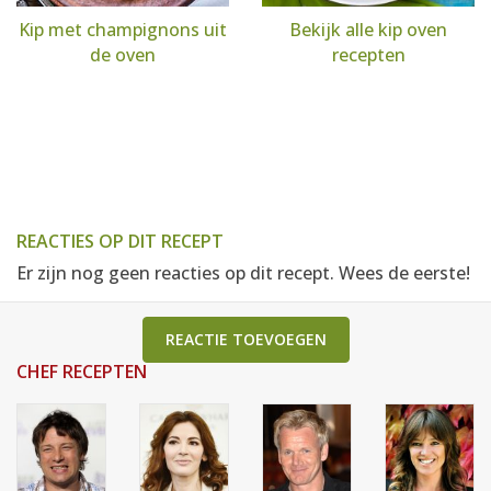
Kip met champignons uit
Bekijk alle kip oven
de oven
recepten
REACTIES OP DIT RECEPT
Er zijn nog geen reacties op dit recept. Wees de eerste!
REACTIE TOEVOEGEN
CHEF RECEPTEN