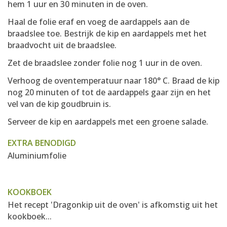
hem 1 uur en 30 minuten in de oven.
Haal de folie eraf en voeg de aardappels aan de
braadslee toe. Bestrijk de kip en aardappels met het
braadvocht uit de braadslee.
Zet de braadslee zonder folie nog 1 uur in de oven.
Verhoog de oventemperatuur naar 180° C. Braad de kip
nog 20 minuten of tot de aardappels gaar zijn en het
vel van de kip goudbruin is.
Serveer de kip en aardappels met een groene salade.
EXTRA BENODIGD
Aluminiumfolie
KOOKBOEK
Het recept 'Dragonkip uit de oven' is afkomstig uit het
kookboek...