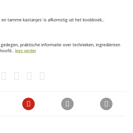
en tamme kastanjes' is afkomstig uit het kookboek...
 gedegen, praktische informatie over technieken, ingrediënten
hoofd...
lees verder