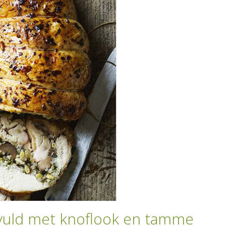
vuld met knoflook en tamme