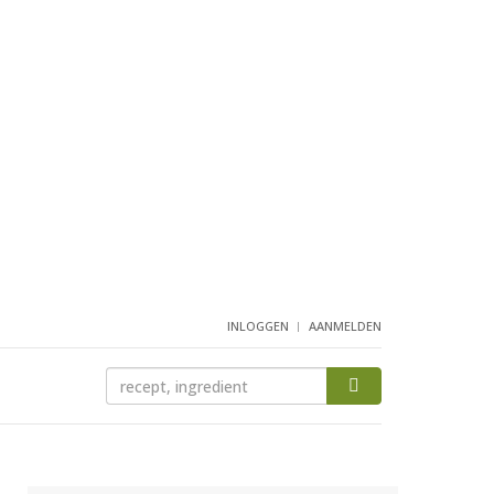
INLOGGEN
AANMELDEN