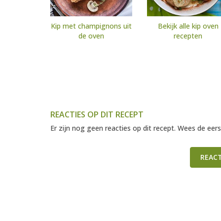
Kip met champignons uit
Bekijk alle kip oven
de oven
recepten
REACTIES OP DIT RECEPT
Er zijn nog geen reacties op dit recept. Wees de eers
REAC