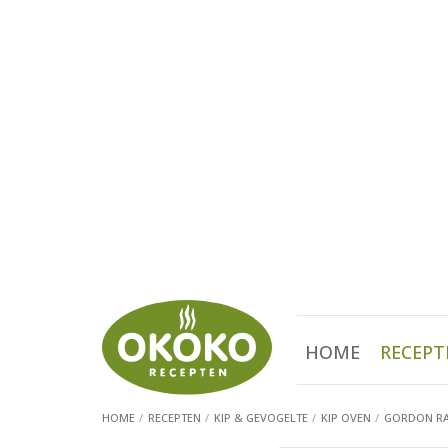
HOME
RECEPT
HOME
RECEPTEN
KIP & GEVOGELTE
KIP OVEN
GORDON RA