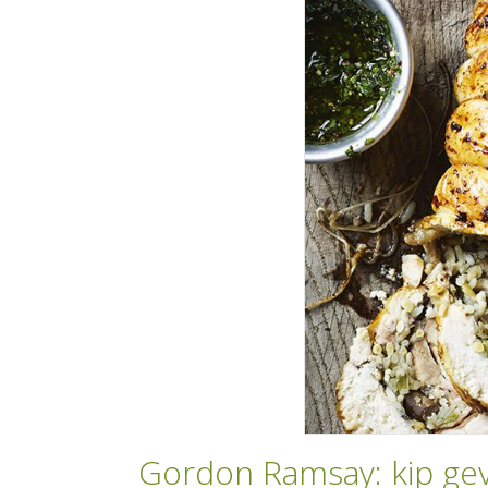
Gordon Ramsay: kip ge