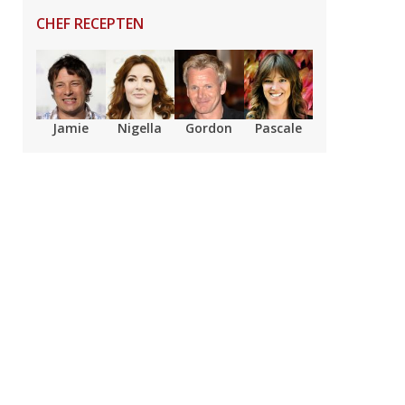
CHEF RECEPTEN
Jamie
Nigella
Gordon
Pascale