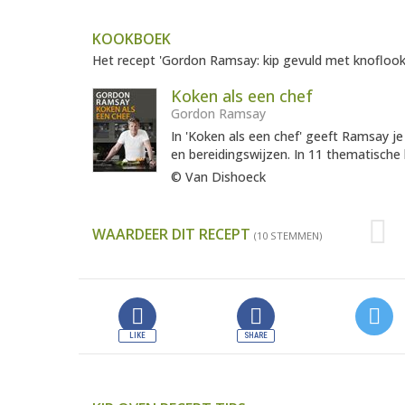
KOOKBOEK
Het recept 'Gordon Ramsay: kip gevuld met knoflook 
Koken als een chef
Gordon Ramsay
In 'Koken als een chef' geeft Ramsay je
en bereidingswijzen. In 11 thematische 
© Van Dishoeck
WAARDEER DIT RECEPT
(10 STEMMEN)