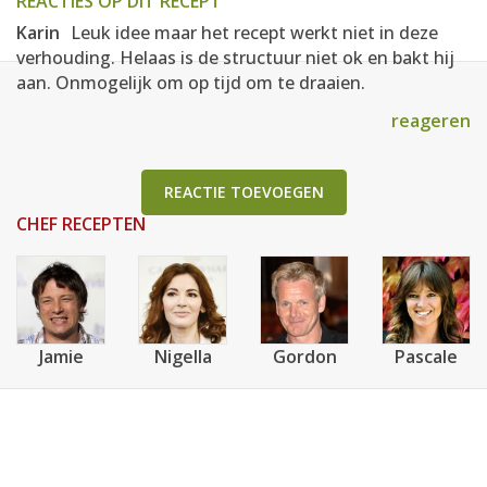
REACTIES OP DIT RECEPT
Karin
Leuk idee maar het recept werkt niet in deze
verhouding. Helaas is de structuur niet ok en bakt hij
aan. Onmogelijk om op tijd om te draaien.
reageren
REACTIE TOEVOEGEN
CHEF RECEPTEN
Jamie
Nigella
Gordon
Pascale