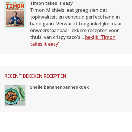
Timon takes it easy
Timon Michiels laat graag zien dat
topkwaliteit en eenvoud perfect hand in
hand gaan. Verwacht toegankelijke maar
onweerstaanbaar lekkere recepten voor
thuis: van crispy taco's...
bekijk 'Timon
takes it easy'
RECENT BEKEKEN RECEPTEN
Snelle bananenpannenkoek