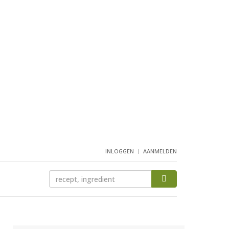
INLOGGEN
AANMELDEN