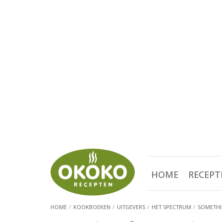
HOME
RECEPT
HOME
KOOKBOEKEN
UITGEVERS
HET SPECTRUM
SOMETHI