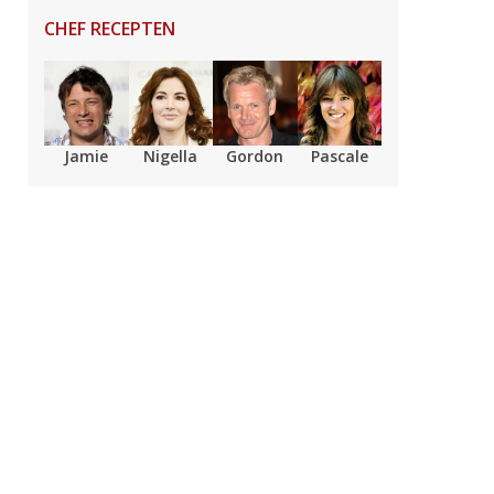
CHEF RECEPTEN
Jamie
Nigella
Gordon
Pascale