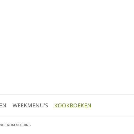
EN
WEEKMENU'S
KOOKBOEKEN
NG FROM NOTHING