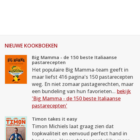
NIEUWE KOOKBOEKEN
Big Mamma - de 150 beste Italiaanse
pastarecepten
Het populaire Big Mamma-team geeft in
maar liefst 416 pagina's 150 pastarecepten
weg. En niet zomaar pastagerechten, maar
een bundeling van hun favorieten...
bekijk
'Big Mamma - de 150 beste Italiaanse
pastarecepten'
Timon takes it easy
Timon Michiels laat graag zien dat
topkwaliteit en eenvoud perfect hand in