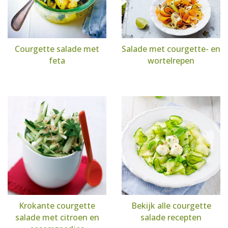
Courgette salade met
Salade met courgette- en
feta
wortelrepen
Krokante courgette
Bekijk alle courgette
salade met citroen en
salade recepten