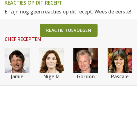
REACTIES OP DIT RECEPT
Er zijn nog geen reacties op dit recept. Wees de eerste!
REACTIE TOEVOEGEN
CHEF RECEPTEN
Jamie
Nigella
Gordon
Pascale