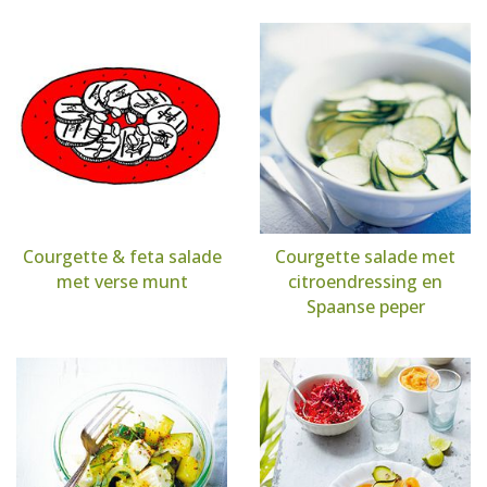
Courgette & feta salade
Courgette salade met
met verse munt
citroendressing en
Spaanse peper