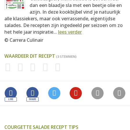
dan een blaadje sla met een beetje olie en
azijn. In deze kookbijbel vind je natuurlijk
alle klassiekers, maar ook verrassende, eigentijdse
salades. De recepten zijn ingedeeld per seizoen om zo
het hele jaar inspiratie...
lees verder
© Carrera Culinair
WAARDEER DIT RECEPT
(3 STEMMEN)
COURGETTE SALADE RECEPT TIPS