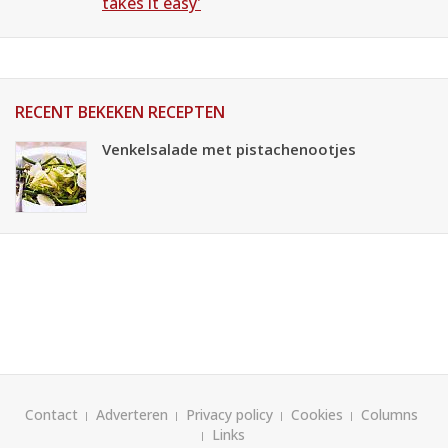
takes it easy'
RECENT BEKEKEN RECEPTEN
Venkelsalade met pistachenootjes
Contact
Adverteren
Privacy policy
Cookies
Columns
Links