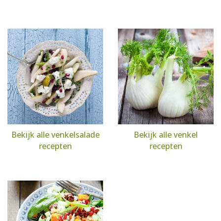
Bekijk alle venkelsalade
Bekijk alle venkel
recepten
recepten