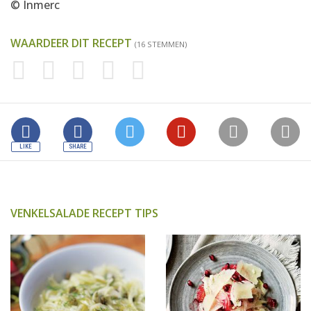
© Inmerc
WAARDEER DIT RECEPT
(16 STEMMEN)
VENKELSALADE RECEPT TIPS