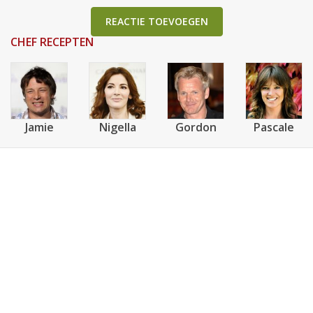
REACTIE TOEVOEGEN
CHEF RECEPTEN
Jamie
Nigella
Gordon
Pascale