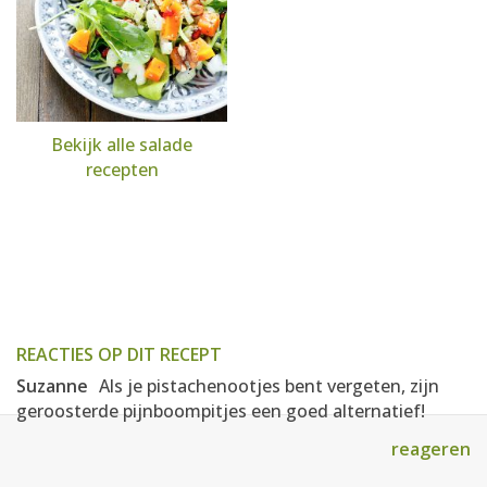
Bekijk alle salade
recepten
REACTIES OP DIT RECEPT
Suzanne
Als je pistachenootjes bent vergeten, zijn
geroosterde pijnboompitjes een goed alternatief!
reageren