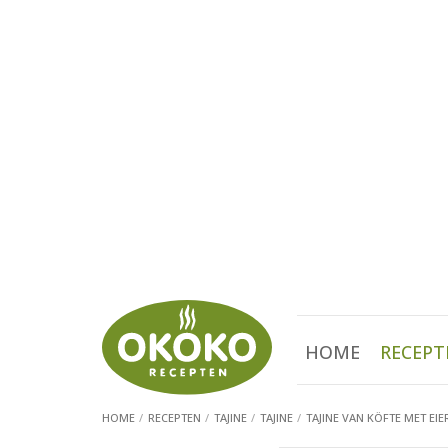
HOME
RECEPT
HOME
RECEPTEN
TAJINE
TAJINE
TAJINE VAN KÖFTE MET EIE