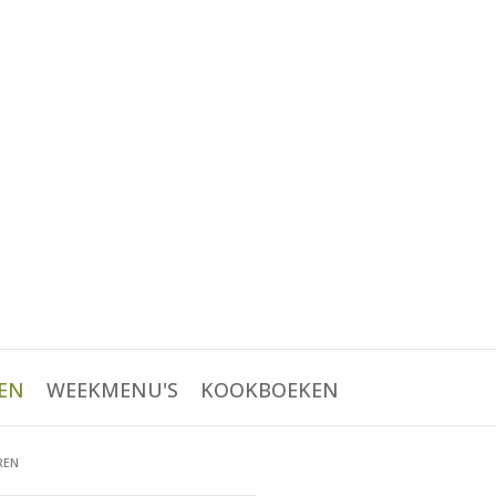
EN
WEEKMENU'S
KOOKBOEKEN
REN