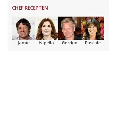
CHEF RECEPTEN
Jamie
Nigella
Gordon
Pascale