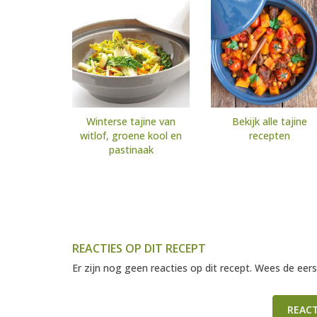
Winterse tajine van
Bekijk alle tajine
witlof, groene kool en
recepten
pastinaak
REACTIES OP DIT RECEPT
Er zijn nog geen reacties op dit recept. Wees de eers
REAC