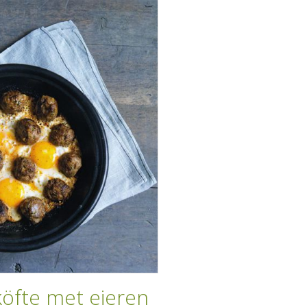
köfte met eieren