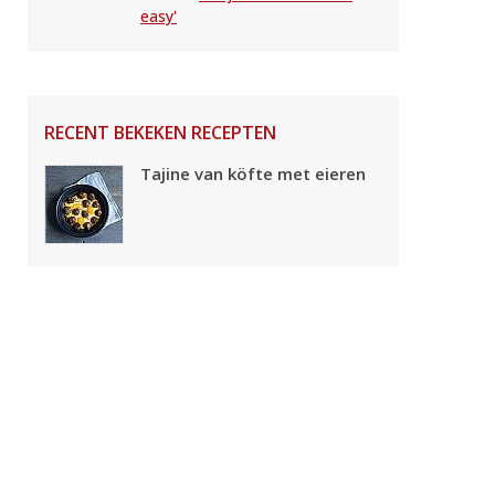
easy'
RECENT BEKEKEN RECEPTEN
Tajine van köfte met eieren