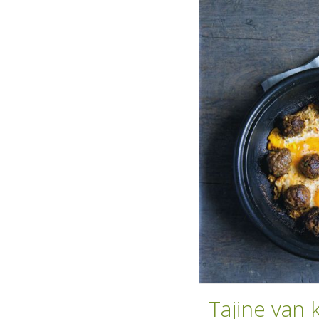
Tajine van 