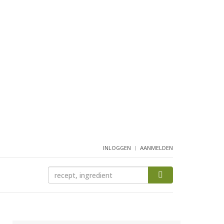
INLOGGEN
AANMELDEN