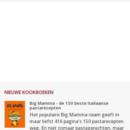
NIEUWE KOOKBOEKEN
Big Mamma - de 150 beste Italiaanse
pastarecepten
Het populaire Big Mamma-team geeft in
maar liefst 416 pagina's 150 pastarecepten
weg. En niet zomaar pastagerechten, maar