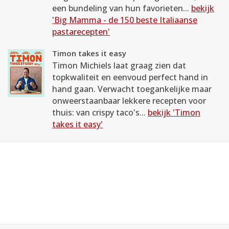
een bundeling van hun favorieten...
bekijk
'Big Mamma - de 150 beste Italiaanse
pastarecepten'
Timon takes it easy
Timon Michiels laat graag zien dat
topkwaliteit en eenvoud perfect hand in
hand gaan. Verwacht toegankelijke maar
onweerstaanbaar lekkere recepten voor
thuis: van crispy taco's...
bekijk 'Timon
takes it easy'