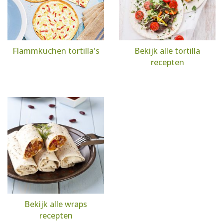
Flammkuchen tortilla's
Bekijk alle tortilla
recepten
Bekijk alle wraps
recepten