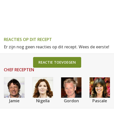
REACTIES OP DIT RECEPT
Er zijn nog geen reacties op dit recept. Wees de eerste!
REACTIE TOEVOEGEN
CHEF RECEPTEN
Jamie
Nigella
Gordon
Pascale