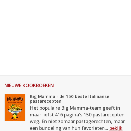
NIEUWE KOOKBOEKEN
Big Mamma - de 150 beste Italiaanse
pastarecepten
Het populaire Big Mamma-team geeft in
maar liefst 416 pagina's 150 pastarecepten
weg. En niet zomaar pastagerechten, maar
een bundeling van hun favorieten...
bekijk