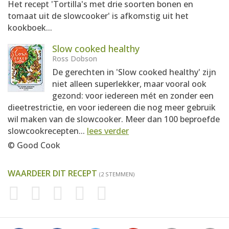
Het recept 'Tortilla's met drie soorten bonen en
tomaat uit de slowcooker' is afkomstig uit het
kookboek...
Slow cooked healthy
Ross Dobson
De gerechten in 'Slow cooked healthy' zijn
niet alleen superlekker, maar vooral ook
gezond: voor iedereen mét en zonder een
dieetrestrictie, en voor iedereen die nog meer gebruik
wil maken van de slowcooker. Meer dan 100 beproefde
slowcookrecepten...
lees verder
© Good Cook
WAARDEER DIT RECEPT
(2 STEMMEN)