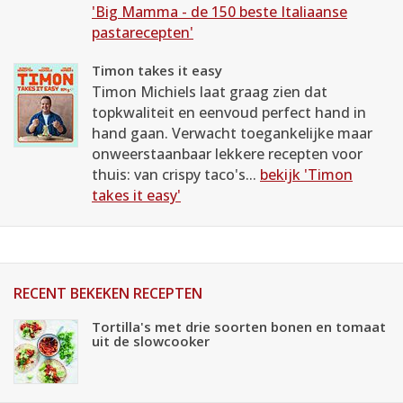
'Big Mamma - de 150 beste Italiaanse
pastarecepten'
Timon takes it easy
Timon Michiels laat graag zien dat
topkwaliteit en eenvoud perfect hand in
hand gaan. Verwacht toegankelijke maar
onweerstaanbaar lekkere recepten voor
thuis: van crispy taco's...
bekijk 'Timon
takes it easy'
RECENT BEKEKEN RECEPTEN
Tortilla's met drie soorten bonen en tomaat
uit de slowcooker