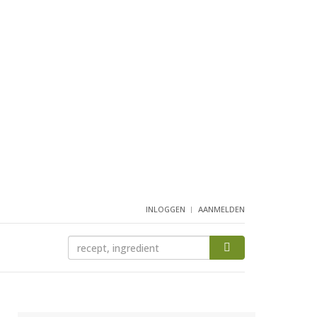
INLOGGEN
AANMELDEN