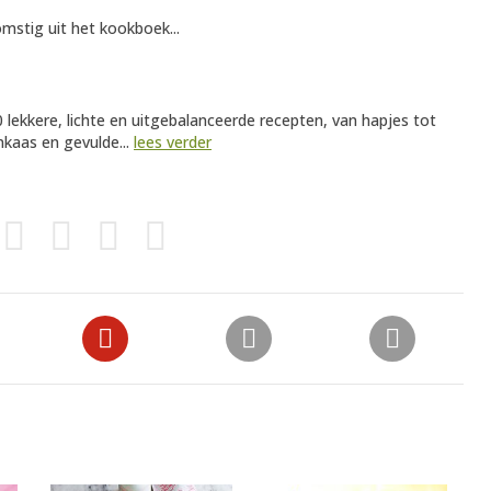
mstig uit het kookboek...
 lekkere, lichte en uitgebalanceerde recepten, van hapjes tot
kaas en gevulde...
lees verder