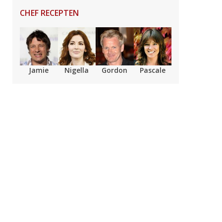
CHEF RECEPTEN
Jamie
Nigella
Gordon
Pascale