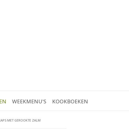
EN
WEEKMENU'S
KOOKBOEKEN
RAPS MET GEROOKTE ZALM