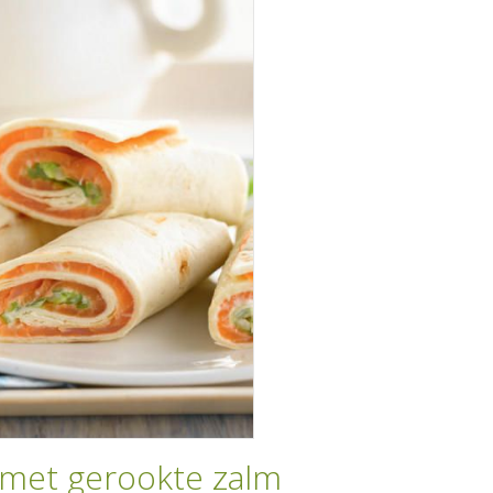
 met gerookte zalm