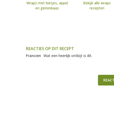
Wraps met bietjes, appel
Bekijk alle wraps
en geitenkaas
recepten
REACTIES OP DIT RECEPT
Francien
Wat een heerlijk ontbijt is dit.
REAC