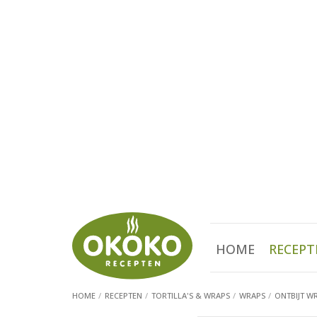
HOME
RECEPT
HOME
RECEPTEN
TORTILLA'S & WRAPS
WRAPS
ONTBIJT W