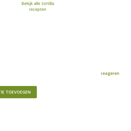
Bekijk alle tortilla
recepten
reageren
TIE TOEVOEGEN