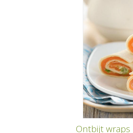
Ontbijt wraps