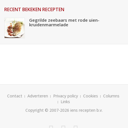
RECENT BEKEKEN RECEPTEN
Gegrilde zeebaars met rode uien-
kruidenmarmelade
Contact
Adverteren
Privacy policy
Cookies
Columns
Links
Copyright © 2007-2026
iens recepten b.v.