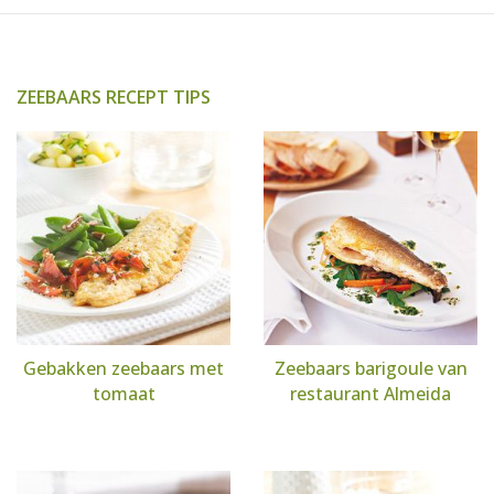
ZEEBAARS RECEPT TIPS
Gebakken zeebaars met
Zeebaars barigoule van
tomaat
restaurant Almeida