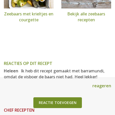
Zeebaars met krieltjes en
Bekijk alle zeebaars
courgette
recepten
REACTIES OP DIT RECEPT
Heleen
Ik heb dit recept gemaakt met barramundi,
omdat de visboer de baars niet had. Heel lekker!
reageren
REACTIE TOEVOEGEN
CHEF RECEPTEN