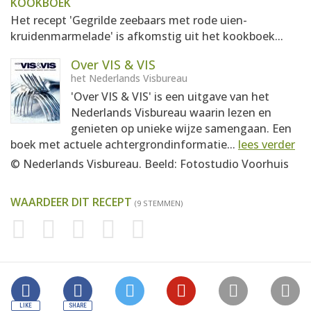
KOOKBOEK
Het recept 'Gegrilde zeebaars met rode uien-
kruidenmarmelade' is afkomstig uit het kookboek...
Over VIS & VIS
het Nederlands Visbureau
'Over VIS & VIS' is een uitgave van het
Nederlands Visbureau waarin lezen en
genieten op unieke wijze samengaan. Een
boek met actuele achtergrondinformatie...
lees verder
© Nederlands Visbureau. Beeld: Fotostudio Voorhuis
WAARDEER DIT RECEPT
(9 STEMMEN)