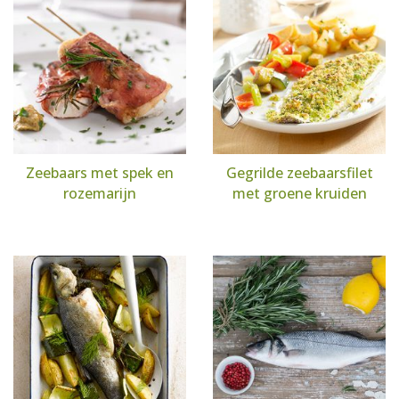
Zeebaars met spek en
Gegrilde zeebaarsfilet
rozemarijn
met groene kruiden