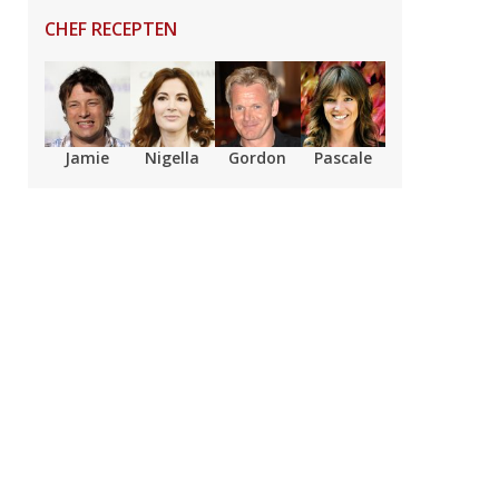
CHEF RECEPTEN
Jamie
Nigella
Gordon
Pascale