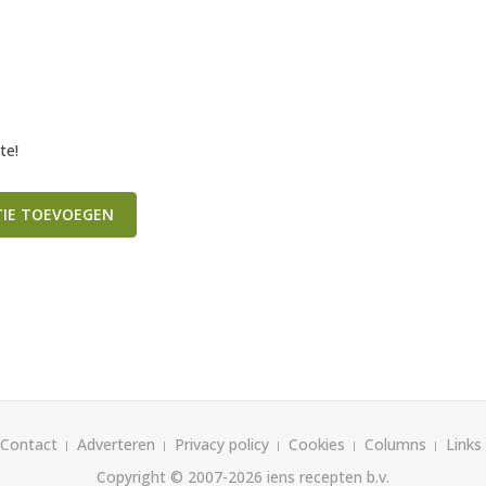
te!
TIE TOEVOEGEN
Contact
Adverteren
Privacy policy
Cookies
Columns
Links
Copyright © 2007-2026
iens recepten b.v.