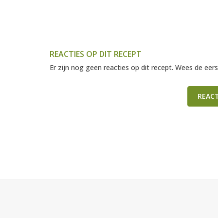
REACTIES OP DIT RECEPT
Er zijn nog geen reacties op dit recept. Wees de eers
REAC