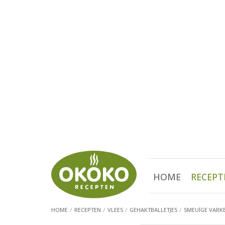
HOME
RECEPT
HOME
RECEPTEN
VLEES
GEHAKTBALLETJES
SMEUÏGE VARK