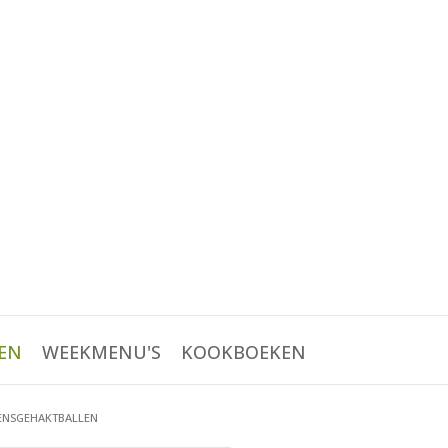
EN
WEEKMENU'S
KOOKBOEKEN
ENSGEHAKTBALLEN