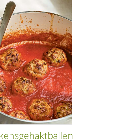
kensgehaktballen