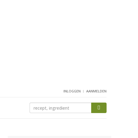
INLOGGEN
AANMELDEN