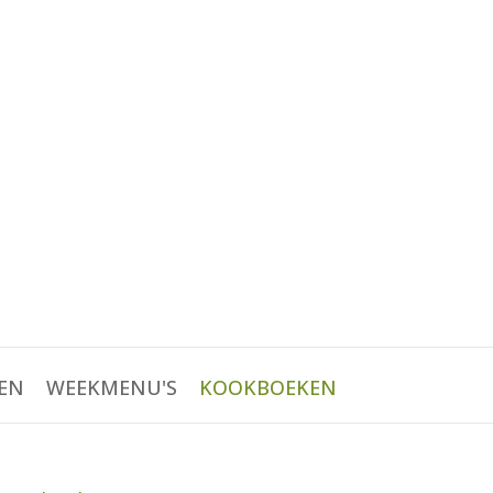
EN
WEEKMENU'S
KOOKBOEKEN