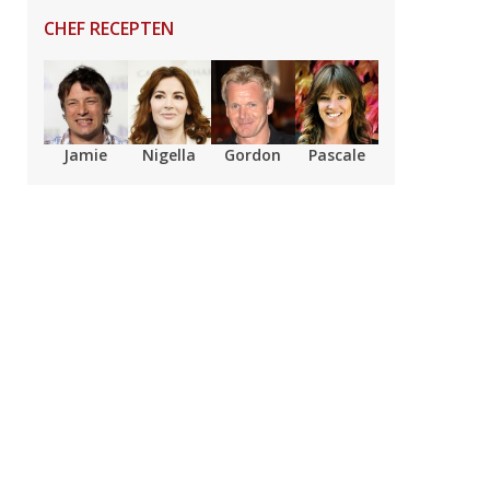
CHEF RECEPTEN
Jamie
Nigella
Gordon
Pascale