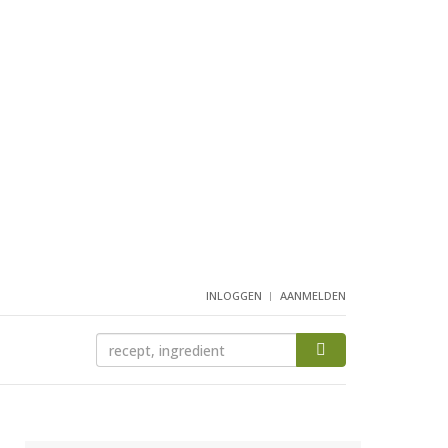
INLOGGEN
AANMELDEN