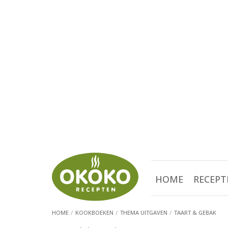
HOME
RECEPT
HOME
KOOKBOEKEN
THEMA UITGAVEN
TAART & GEBAK