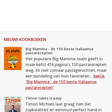
NIEUWE KOOKBOEKEN
Big Mamma - de 150 beste Italiaanse
pastarecepten
Het populaire Big Mamma-team geeft in
maar liefst 416 pagina's 150 pastarecepten
weg. En niet zomaar pastagerechten, maar
een bundeling van hun favorieten...
bekijk
'Big Mamma - de 150 beste Italiaanse
pastarecepten'
Timon takes it easy
Timon Michiels laat graag zien dat
topkwaliteit en eenvoud perfect hand in