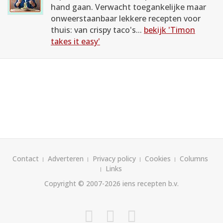
hand gaan. Verwacht toegankelijke maar
onweerstaanbaar lekkere recepten voor
thuis: van crispy taco's...
bekijk 'Timon
takes it easy'
Contact
Adverteren
Privacy policy
Cookies
Columns
Links
Copyright © 2007-2026
iens recepten b.v.