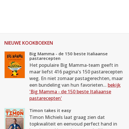
NIEUWE KOOKBOEKEN
Big Mamma - de 150 beste Italiaanse
pastarecepten
Het populaire Big Mamma-team geeft in
maar liefst 416 pagina's 150 pastarecepten
weg. En niet zomaar pastagerechten, maar
een bundeling van hun favorieten...
bekijk
'Big Mamma - de 150 beste Italiaanse
pastarecepten'
Timon takes it easy
Timon Michiels laat graag zien dat
topkwaliteit en eenvoud perfect hand in