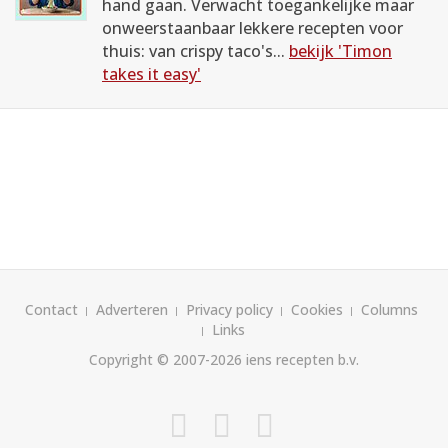
hand gaan. Verwacht toegankelijke maar
onweerstaanbaar lekkere recepten voor
thuis: van crispy taco's...
bekijk 'Timon
takes it easy'
Contact
Adverteren
Privacy policy
Cookies
Columns
Links
Copyright © 2007-2026
iens recepten b.v.