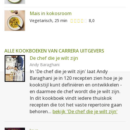
Mais in kokosroom
Vegetarisch, 25 min
8,0
ALLE KOOKBOEKEN VAN CARRERA UITGEVERS
De chef die je wilt zijn
Andy Baraghani
In 'De chef die je wilt zijn' laat Andy
Baraghani je in 120 recepten zien hoe je je
kookstijl kunt definiëren en ontwikkelen -
en daarmee de chef wordt die je wilt zijn.
In dit kookboek vindt iedere thuiskok
recepten die tot het vaste repertoire gaan
behoren...
bekijk 'De chef die je wilt zijn'