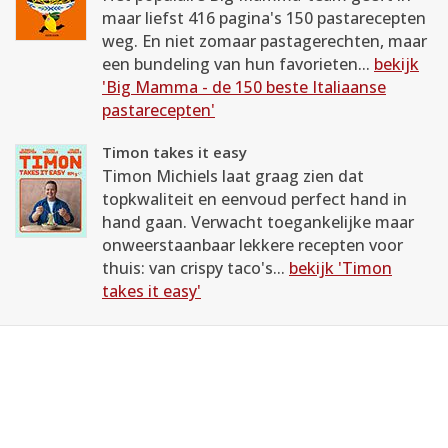
maar liefst 416 pagina's 150 pastarecepten
weg. En niet zomaar pastagerechten, maar
een bundeling van hun favorieten...
bekijk
'Big Mamma - de 150 beste Italiaanse
pastarecepten'
Timon takes it easy
Timon Michiels laat graag zien dat
topkwaliteit en eenvoud perfect hand in
hand gaan. Verwacht toegankelijke maar
onweerstaanbaar lekkere recepten voor
thuis: van crispy taco's...
bekijk 'Timon
takes it easy'