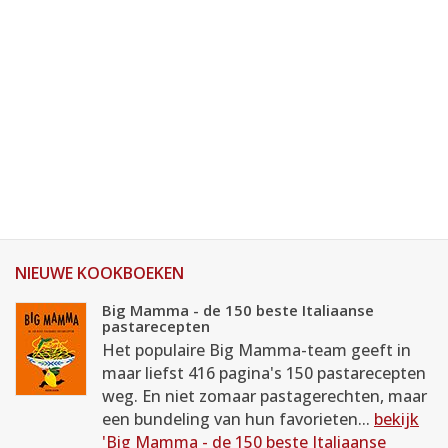
NIEUWE KOOKBOEKEN
Big Mamma - de 150 beste Italiaanse
pastarecepten
Het populaire Big Mamma-team geeft in
maar liefst 416 pagina's 150 pastarecepten
weg. En niet zomaar pastagerechten, maar
een bundeling van hun favorieten...
bekijk
'Big Mamma - de 150 beste Italiaanse