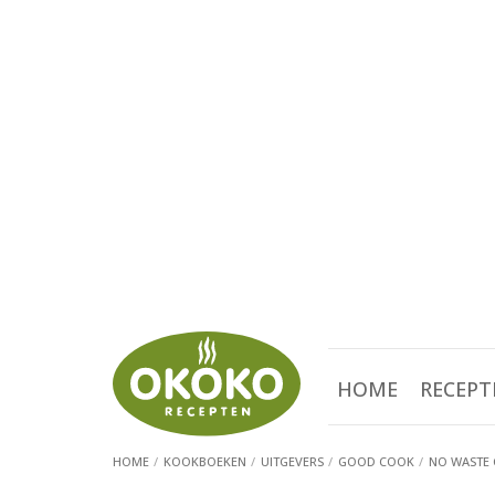
HOME
RECEPT
HOME
KOOKBOEKEN
UITGEVERS
GOOD COOK
NO WASTE