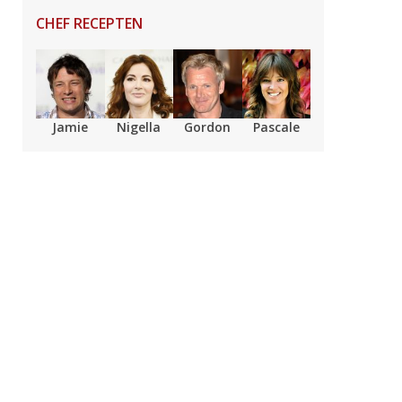
CHEF RECEPTEN
Jamie
Nigella
Gordon
Pascale