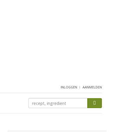
INLOGGEN
AANMELDEN