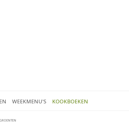
EN
WEEKMENU'S
KOOKBOEKEN
 GROENTEN